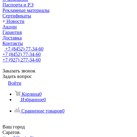
Паспорта и РЭ
Рекламные материалы
Сертификаты
Новости
Акции
Гарантия
Доставка
Контакты
+7 (8452) 77-34-60
+7 (8452) 77-34-60
+7 (927) 277-34-60
Заказать звонок
Задать вопрос
Войти
Корзина
0
Избранное
0
Сравнение товаров
0
Ваш город
Саратов