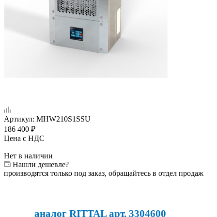
Артикул:
MHW210S1SSU
186 400
₽
Цена с НДС
Нет в наличии
Нашли дешевле?
производятся только под заказ, обращайтесь в отдел продаж
аналог RITTAL арт. 3304600