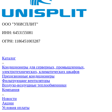
ООО "УНИСПЛИТ"
ИНН:
6453155081
ОГРН:
1186451003287
Каталог
Кондиционеры для серверных, промышленных,
электротехнических, климатических шкафов
Прецизионные кондиционеры
Фильтрующие вентиляторы
Воздухо-воздушные теплообменники
Компания
Новости
Акции
Условия оплаты