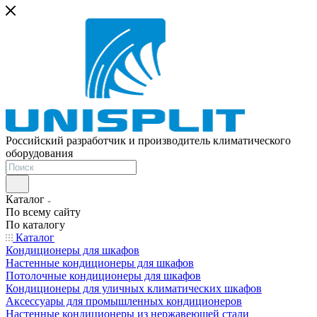
Российский разработчик и производитель климатического
оборудования
Каталог
По всему сайту
По каталогу
Каталог
Кондиционеры для шкафов
Настенные кондиционеры для шкафов
Потолочные кондиционеры для шкафов
Кондиционеры для уличных климатических шкафов
Аксессуары для промышленных кондиционеров
Настенные кондиционеры из нержавеющей стали