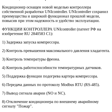
Кондиционер оснащен новой моделью контроллера
собственной разработки UNIcontroller. UNIcontroller сохранил
преимущества и широкий функционал прошлой модели,
повысив при этом надежность и удобство эксплуатации.
ФУНКЦИИ КОНТРОЛЛЕРА UNIcontroller (патент РФ на
изобретение RU 2840583 C1):
1) Задержка запуска компрессора.
2) Контроль превышения максимального давления хладагента.
3) Контроль температуры фреона.
4) Контроль работоспособности температурных датчиков.
5) Поддержка функции подогрева картера компрессора.
6) Передача данных по протоколу Modbus RTU (RS-485).
7) Вывод сигнала аварии (NO и NC).
8) Отключение кондиционера по внешнему аварийному
сигналу "Пожар".