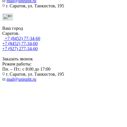
mail@unisplit.ru
г. Саратов, ул. Танкистов, 195
Ваш город
Саратов
+7 (8452) 77-34-60
+7 (8452) 77-34-60
+7 (927) 277-34-60
Заказать звонок
Режим работы:
Пн. – Пт.: с 8:00 до 17:00
г. Саратов, ул. Танкистов, 195
mail@unisplit.ru