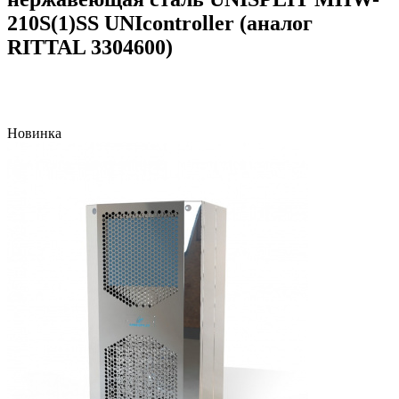
210S(1)SS UNIcontroller (аналог
RITTAL 3304600)
Новинка