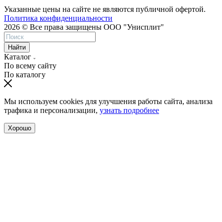
Указанные цены на сайте не являются публичной офертой.
Политика конфиденциальности
2026 © Все права защищены ООО "Унисплит"
Найти
Каталог
По всему сайту
По каталогу
Мы используем cookies для улучшения работы сайта, анализа
трафика и персонализации,
узнать подробнее
Хорошо