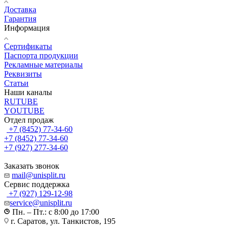
Доставка
Гарантия
Информация
Сертификаты
Паспорта продукции
Рекламные материалы
Реквизиты
Статьи
Наши каналы
RUTUBE
YOUTUBE
Отдел продаж
+7 (8452) 77-34-60
+7 (8452) 77-34-60
+7 (927) 277-34-60
Заказать звонок
mail@unisplit.ru
Cервис поддержка
+7 (927) 129-12-98
service@unisplit.ru
Пн. – Пт.: с 8:00 до 17:00
г. Саратов, ул. Танкистов, 195