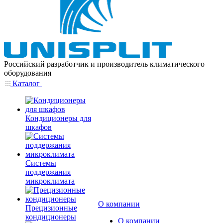
Российский разработчик и производитель климатического
оборудования
Каталог
Кондиционеры для
шкафов
Системы
поддержания
микроклимата
О компании
Прецизионные
кондиционеры
О компании