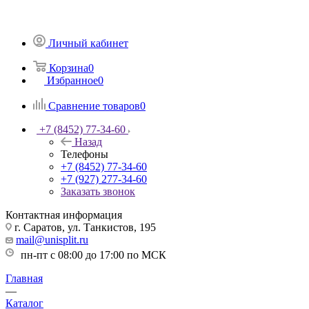
Личный кабинет
Корзина
0
Избранное
0
Сравнение товаров
0
+7 (8452) 77-34-60
Назад
Телефоны
+7 (8452) 77-34-60
+7 (927) 277-34-60
Заказать звонок
Контактная информация
г. Саратов, ул. Танкистов, 195
mail@unisplit.ru
пн-пт с 08:00 до 17:00 по МСК
Главная
—
Каталог