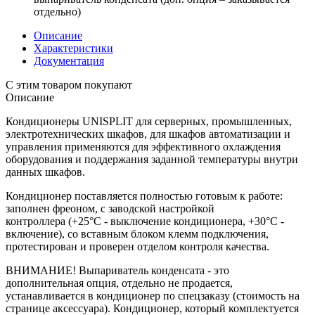
отдельно)
Описание
Характеристики
Документация
С этим товаром покупают
Описание
Кондиционеры UNISPLIT для серверных, промышленных,
электротехнических шкафов, для шкафов автоматизации и
управления применяются для эффективного охлаждения
оборудования и поддержания заданной температуры внутри
данных шкафов.
Кондиционер поставляется полностью готовым к работе:
заполнен фреоном, с заводской настройкой
контроллера (+25°С - выключение кондиционера, +30°С -
включение), со вставным блоком клемм подключения,
протестирован и проверен отделом контроля качества.
ВНИМАНИЕ! Выпариватель конденсата - это
дополнительная опция, отдельно не продается,
устанавливается в кондиционер по спецзаказу (стоимость на
странице аксессуара). Кондиционер, который комплектуется