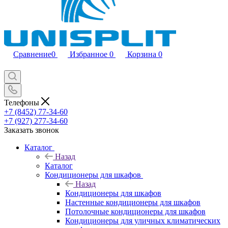
Сравнение
0
Избранное
0
Корзина
0
Телефоны
+7 (8452) 77-34-60
+7 (927) 277-34-60
Заказать звонок
Каталог
Назад
Каталог
Кондиционеры для шкафов
Назад
Кондиционеры для шкафов
Настенные кондиционеры для шкафов
Потолочные кондиционеры для шкафов
Кондиционеры для уличных климатических