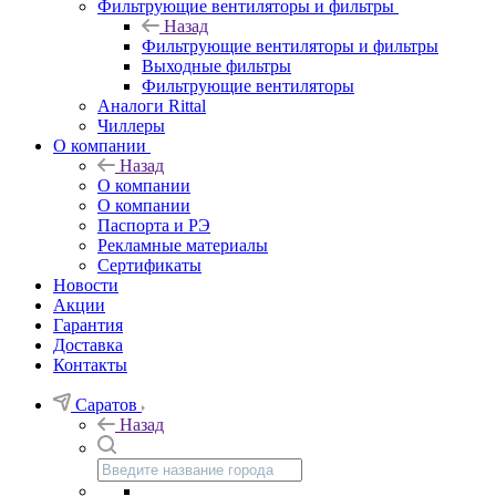
Фильтрующие вентиляторы и фильтры
Назад
Фильтрующие вентиляторы и фильтры
Выходные фильтры
Фильтрующие вентиляторы
Аналоги Rittal
Чиллеры
О компании
Назад
О компании
О компании
Паспорта и РЭ
Рекламные материалы
Сертификаты
Новости
Акции
Гарантия
Доставка
Контакты
Саратов
Назад