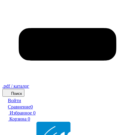
.pdf / каталог
Поиск
Войти
Сравнение
0
Избранное
0
Корзина
0