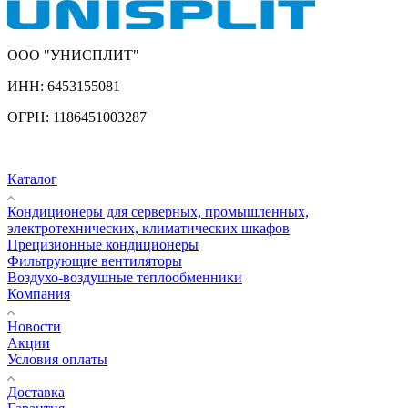
ООО "УНИСПЛИТ"
ИНН:
6453155081
ОГРН:
1186451003287
Каталог
Кондиционеры для серверных, промышленных,
электротехнических, климатических шкафов
Прецизионные кондиционеры
Фильтрующие вентиляторы
Воздухо-воздушные теплообменники
Компания
Новости
Акции
Условия оплаты
Доставка