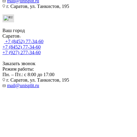
mail@unisplit.ru
г. Саратов, ул. Танкистов, 195
Ваш город
Саратов
+7 (8452) 77-34-60
+7 (8452) 77-34-60
+7 (927) 277-34-60
Заказать звонок
Режим работы:
Пн. – Пт.: с 8:00 до 17:00
г. Саратов, ул. Танкистов, 195
mail@unisplit.ru