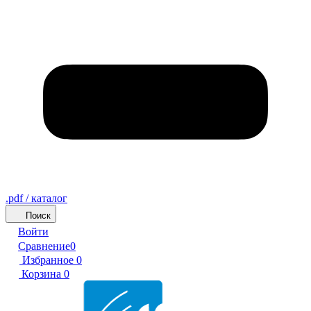
.pdf / каталог
Поиск
Войти
Сравнение
0
Избранное
0
Корзина
0