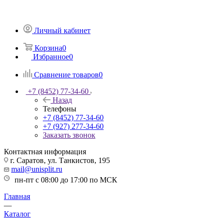
Личный кабинет
Корзина
0
Избранное
0
Сравнение товаров
0
+7 (8452) 77-34-60
Назад
Телефоны
+7 (8452) 77-34-60
+7 (927) 277-34-60
Заказать звонок
Контактная информация
г. Саратов, ул. Танкистов, 195
mail@unisplit.ru
пн-пт с 08:00 до 17:00 по МСК
Главная
—
Каталог