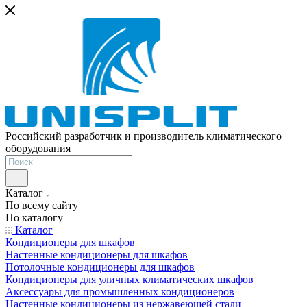
Российский разработчик и производитель климатического
оборудования
Каталог
По всему сайту
По каталогу
Каталог
Кондиционеры для шкафов
Настенные кондиционеры для шкафов
Потолочные кондиционеры для шкафов
Кондиционеры для уличных климатических шкафов
Аксессуары для промышленных кондиционеров
Настенные кондиционеры из нержавеющей стали