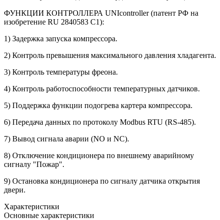
ФУНКЦИИ КОНТРОЛЛЕРА UNIcontroller (патент РФ на
изобретение RU 2840583 C1):
1) Задержка запуска компрессора.
2) Контроль превышения максимального давления хладагента.
3) Контроль температуры фреона.
4) Контроль работоспособности температурных датчиков.
5) Поддержка функции подогрева картера компрессора.
6) Передача данных по протоколу Modbus RTU (RS-485).
7) Вывод сигнала аварии (NO и NC).
8) Отключение кондиционера по внешнему аварийному
сигналу "Пожар".
9) Остановка кондиционера по сигналу датчика открытия
двери.
Характеристики
Основные характеристики