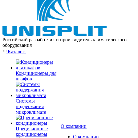
Российский разработчик и производитель климатического
оборудования
Каталог
Кондиционеры для
шкафов
Системы
поддержания
микроклимата
О компании
Прецизионные
кондиционеры
О компании