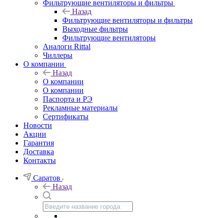
Фильтрующие вентиляторы и фильтры
Назад
Фильтрующие вентиляторы и фильтры
Выходные фильтры
Фильтрующие вентиляторы
Аналоги Rittal
Чиллеры
О компании
Назад
О компании
О компании
Паспорта и РЭ
Рекламные материалы
Сертификаты
Новости
Акции
Гарантия
Доставка
Контакты
Саратов
Назад