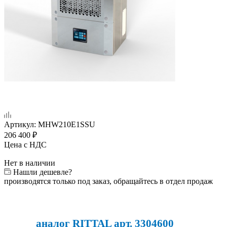
Артикул:
MHW210E1SSU
206 400
₽
Цена с НДС
Нет в наличии
Нашли дешевле?
производятся только под заказ, обращайтесь в отдел продаж
аналог RITTAL арт. 3304600