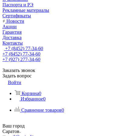
Паспорта и РЭ
Рекламные материалы
Сертификаты
Новости
Акции
Гарантия
Доставка
Контакты
+7 (8452) 77-34-60
+7 (8452) 77-34-60
+7 (927) 277-34-60
Заказать звонок
Задать вопрос
Войти
Корзина
0
Избранное
0
Сравнение товаров
0
Ваш город
Саратов