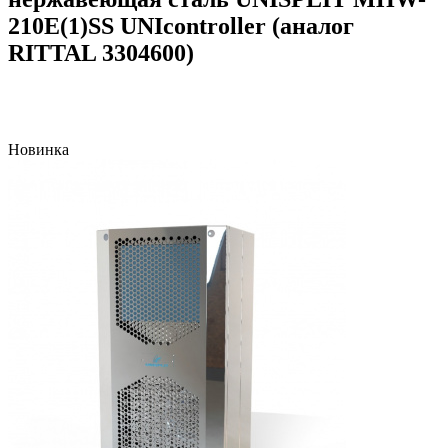
210E(1)SS UNIcontroller (аналог
RITTAL 3304600)
Новинка