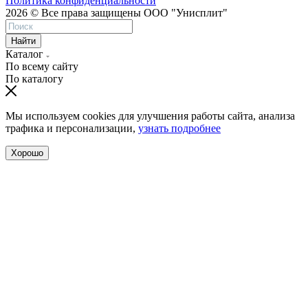
Политика конфиденциальности
2026 © Все права защищены ООО "Унисплит"
Найти
Каталог
По всему сайту
По каталогу
Мы используем cookies для улучшения работы сайта, анализа
трафика и персонализации,
узнать подробнее
Хорошо