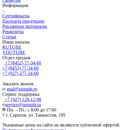
Гарантия
Информация
Сертификаты
Паспорта продукции
Рекламные материалы
Реквизиты
Статьи
Наши каналы
RUTUBE
YOUTUBE
Отдел продаж
+7 (8452) 77-34-60
+7 (8452) 77-34-60
+7 (927) 277-34-60
Заказать звонок
mail@unisplit.ru
Cервис поддержка
+7 (927) 129-12-98
service@unisplit.ru
Пн. – Пт.: с 8:00 до 17:00
г. Саратов, ул. Танкистов, 195
Указанные цены на сайте не являются публичной офертой.