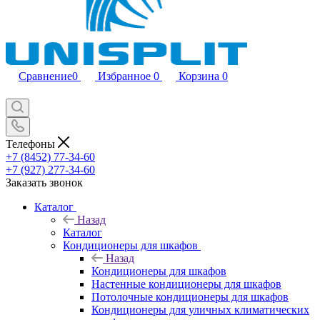
Сравнение
0
Избранное
0
Корзина
0
Телефоны
+7 (8452) 77-34-60
+7 (927) 277-34-60
Заказать звонок
Каталог
Назад
Каталог
Кондиционеры для шкафов
Назад
Кондиционеры для шкафов
Настенные кондиционеры для шкафов
Потолочные кондиционеры для шкафов
Кондиционеры для уличных климатических