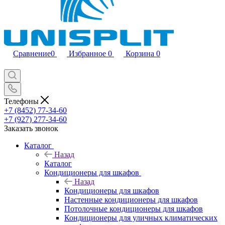
Сравнение
0
Избранное
0
Корзина
0
Телефоны
+7 (8452) 77-34-60
+7 (927) 277-34-60
Заказать звонок
Каталог
Назад
Каталог
Кондиционеры для шкафов
Назад
Кондиционеры для шкафов
Настенные кондиционеры для шкафов
Потолочные кондиционеры для шкафов
Кондиционеры для уличных климатических