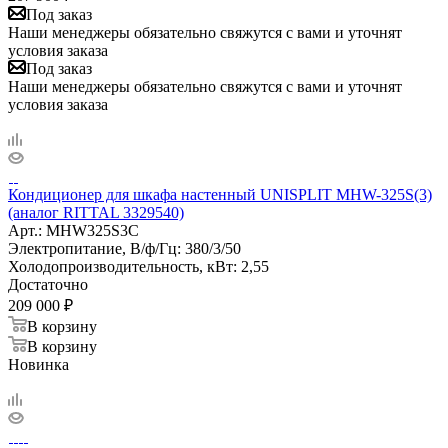
Под заказ
Наши менеджеры обязательно свяжутся с вами и уточнят
условия заказа
Под заказ
Наши менеджеры обязательно свяжутся с вами и уточнят
условия заказа
Кондиционер для шкафа настенный UNISPLIT MHW-325S(3)
(аналог RITTAL 3329540)
Арт.:
MHW325S3C
Электропитание, В/ф/Гц:
380/3/50
Холодопроизводительность, кВт:
2,55
Достаточно
209 000
₽
В корзину
В корзину
Новинка