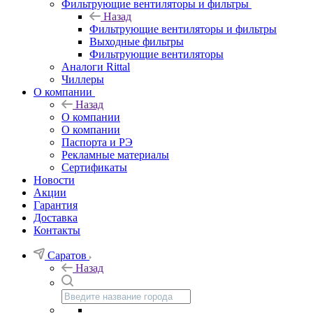
Фильтрующие вентиляторы и фильтры
Назад
Фильтрующие вентиляторы и фильтры
Выходные фильтры
Фильтрующие вентиляторы
Аналоги Rittal
Чиллеры
О компании
Назад
О компании
О компании
Паспорта и РЭ
Рекламные материалы
Сертификаты
Новости
Акции
Гарантия
Доставка
Контакты
Саратов
Назад