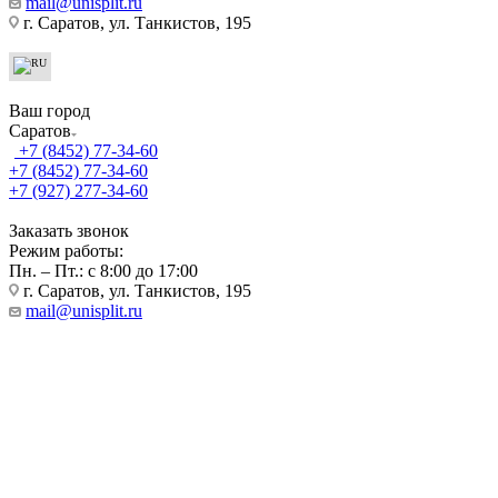
mail@unisplit.ru
г. Саратов, ул. Танкистов, 195
Ваш город
Саратов
+7 (8452) 77-34-60
+7 (8452) 77-34-60
+7 (927) 277-34-60
Заказать звонок
Режим работы:
Пн. – Пт.: с 8:00 до 17:00
г. Саратов, ул. Танкистов, 195
mail@unisplit.ru