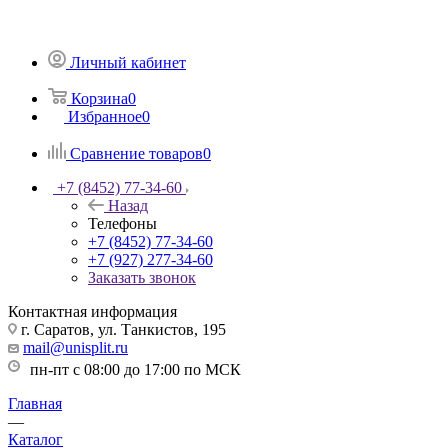
Личный кабинет
Корзина
0
Избранное
0
Сравнение товаров
0
+7 (8452) 77-34-60
Назад
Телефоны
+7 (8452) 77-34-60
+7 (927) 277-34-60
Заказать звонок
Контактная информация
г. Саратов, ул. Танкистов, 195
mail@unisplit.ru
пн-пт с 08:00 до 17:00 по МСК
Главная
—
Каталог