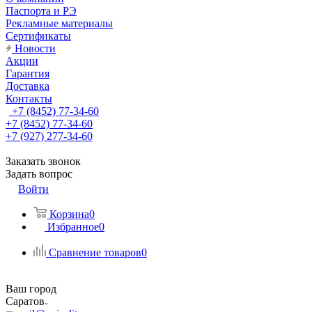
Паспорта и РЭ
Рекламные материалы
Сертификаты
Новости
Акции
Гарантия
Доставка
Контакты
+7 (8452) 77-34-60
+7 (8452) 77-34-60
+7 (927) 277-34-60
Заказать звонок
Задать вопрос
Войти
Корзина
0
Избранное
0
Сравнение товаров
0
Ваш город
Саратов