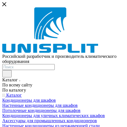
Российский разработчик и производитель климатического
оборудования
Каталог
По всему сайту
По каталогу
Каталог
Кондиционеры для шкафов
Настенные кондиционеры для шкафов
Потолочные кондиционеры для шкафов
Кондиционеры для уличных климатических шкафов
Аксессуары для промышленных кондиционеров
Настенные кондиционеры из нержавеющей стали