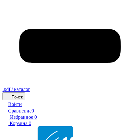
.pdf / каталог
Поиск
Войти
Сравнение
0
Избранное
0
Корзина
0