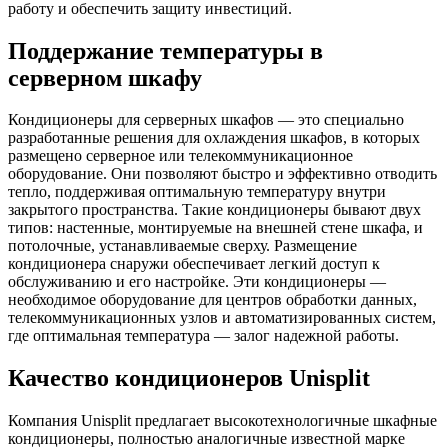
работу и обеспечить защиту инвестиций.
Поддержание температуры в
серверном шкафу
Кондиционеры для серверных шкафов — это специально
разработанные решения для охлаждения шкафов, в которых
размещено серверное или телекоммуникационное
оборудование. Они позволяют быстро и эффективно отводить
тепло, поддерживая оптимальную температуру внутри
закрытого пространства. Такие кондиционеры бывают двух
типов: настенные, монтируемые на внешней стене шкафа, и
потолочные, устанавливаемые сверху. Размещение
кондиционера снаружи обеспечивает легкий доступ к
обслуживанию и его настройке. Эти кондиционеры —
необходимое оборудование для центров обработки данных,
телекоммуникационных узлов и автоматизированных систем,
где оптимальная температура — залог надежной работы.
Качество кондиционеров Unisplit
Компания Unisplit предлагает высокотехнологичные шкафные
кондиционеры, полностью аналогичные известной марке