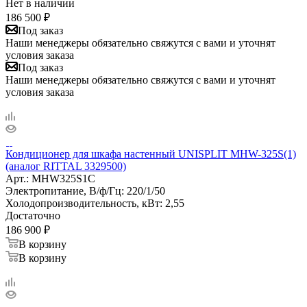
Нет в наличии
186 500
₽
Под заказ
Наши менеджеры обязательно свяжутся с вами и уточнят
условия заказа
Под заказ
Наши менеджеры обязательно свяжутся с вами и уточнят
условия заказа
Кондиционер для шкафа настенный UNISPLIT MHW-325S(1)
(аналог RITTAL 3329500)
Арт.:
MHW325S1C
Электропитание, В/ф/Гц:
220/1/50
Холодопроизводительность, кВт:
2,55
Достаточно
186 900
₽
В корзину
В корзину