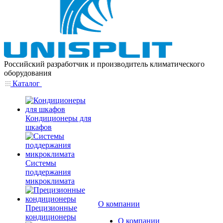
Российский разработчик и производитель климатического
оборудования
Каталог
Кондиционеры для
шкафов
Системы
поддержания
микроклимата
О компании
Прецизионные
кондиционеры
О компании