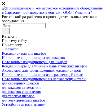
Российский разработчик и производитель климатического
оборудования
Каталог
По всему сайту
По каталогу
Каталог
Кондиционеры для шкафов
Настенные кондиционеры для шкафов
Потолочные кондиционеры для шкафов
Кондиционеры для уличных климатических шкафов
Аксессуары для промышленных кондиционеров
Настенные кондиционеры из нержавеющей стали
Потолочные кондиционеры из нержавеющей стали
для серверных шкафов
для шкафов автоматики
для шкафов управления
для телеком шкафов
для электрических шкафов
Устройства автоматизации