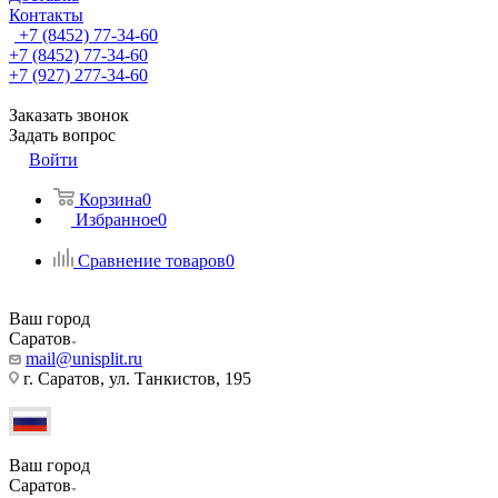
Контакты
+7 (8452) 77-34-60
+7 (8452) 77-34-60
+7 (927) 277-34-60
Заказать звонок
Задать вопрос
Войти
Корзина
0
Избранное
0
Сравнение товаров
0
Ваш город
Саратов
mail@unisplit.ru
г. Саратов, ул. Танкистов, 195
Ваш город
Саратов