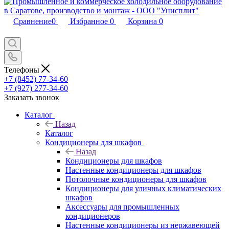
Сравнение
0
Избранное
0
Корзина
0
Телефоны
+7 (8452) 77-34-60
+7 (927) 277-34-60
Заказать звонок
Каталог
Назад
Каталог
Кондиционеры для шкафов
Назад
Кондиционеры для шкафов
Настенные кондиционеры для шкафов
Потолочные кондиционеры для шкафов
Кондиционеры для уличных климатических
шкафов
Аксессуары для промышленных
кондиционеров
Настенные кондиционеры из нержавеющей