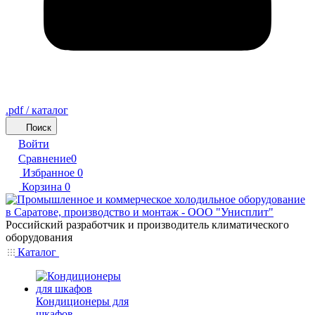
.pdf / каталог
Поиск
Войти
Сравнение
0
Избранное
0
Корзина
0
Российский разработчик и производитель климатического
оборудования
Каталог
Кондиционеры для
шкафов