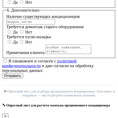
Да
Нет
6. Дополнительно
Наличие существующих кондиционеров
Требуется демонтаж старого оборудования
Да
Нет
Требуется пуско-наладка
Да
Нет
Примечания клиента
Я ознакомлен и согласен с
политикой
конфиденциальности
и даю согласие на обработку
персональных данных
Отправить
✱ Опросный лист для подбора прецизионного кондиционера. Заполните и
отправьте — мы подберём оптимальное решение.
🔧 Опросный лист для расчета монтажа прецизионного кондиционера
×