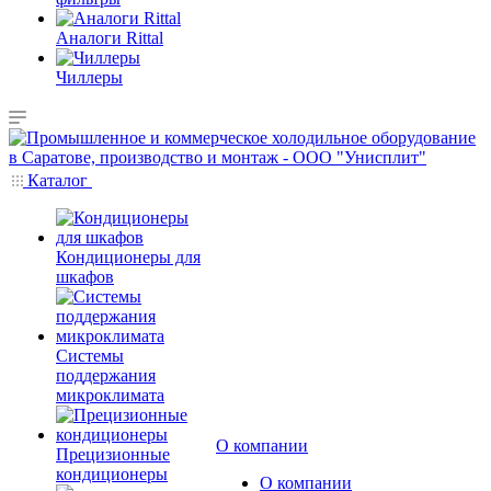
Аналоги Rittal
Чиллеры
Каталог
Кондиционеры для
шкафов
Системы
поддержания
микроклимата
О компании
Прецизионные
кондиционеры
О компании