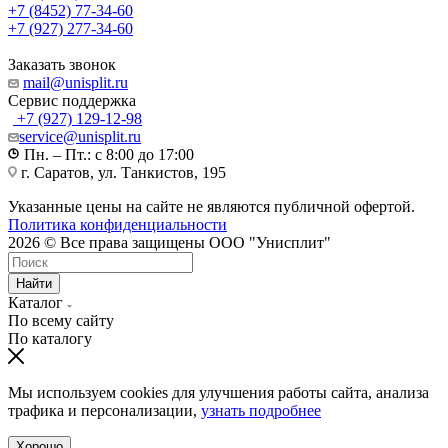
+7 (8452) 77-34-60
+7 (927) 277-34-60
Заказать звонок
mail@unisplit.ru
Cервис поддержка
+7 (927) 129-12-98
service@unisplit.ru
Пн. – Пт.: с 8:00 до 17:00
г. Саратов, ул. Танкистов, 195
Указанные цены на сайте не являются публичной офертой.
Политика конфиденциальности
2026 © Все права защищены ООО "Унисплит"
Найти
Каталог
По всему сайту
По каталогу
Мы используем cookies для улучшения работы сайта, анализа
трафика и персонализации,
узнать подробнее
Хорошо