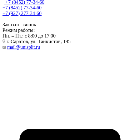
+7 (8452) 77-34-60
+7 (8452) 77-34-60
+7 (927) 277-34-60
Заказать звонок
Режим работы:
Пн. – Пт.: с 8:00 до 17:00
г. Саратов, ул. Танкистов, 195
mail@unisplit.ru