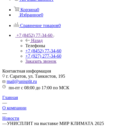
Корзина
0
Избранное
0
Сравнение товаров
0
+7 (8452) 77-34-60
Назад
Телефоны
+7 (8452) 77-34-60
+7 (927) 277-34-60
Заказать звонок
Контактная информация
г. Саратов, ул. Танкистов, 195
mail@unisplit.ru
пн-пт с 08:00 до 17:00 по МСК
Главная
—
О компании
—
Новости
—
УНИСПЛИТ на выставке МИР КЛИМАТА 2025