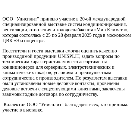
ООО "Унисплит" приняло участие в 20-ой международной
специализированной выставке систем кондиционирования,
вентиляции, отопления и холодоснабжения «Мир Климата»,
которая состоялась с 25 по 28 февраля 2025 года в московском
ЦВК «Экспоцентр».
Посетители и гости выставки смогли оценить качество
производимой продукции UNISPLIT, задать вопросы по
техническим характеристикам всего ассортимента
кондиционеров для серверных, электротехнических и
климатических шкафов, условиям и преимуществам
сотрудничества с производителем. По результатам выставки
были установлены новые деловые контакты, проведены
деловые встречи с существующими клиентами, заключены
взаимовыгодные договора по сотрудничеству.
Коллектив ООО "Унисплит" благодарит всех, кто принимал
участие в выставке.