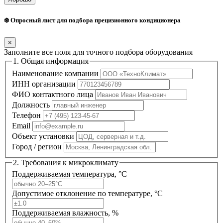
❄️ Опросный лист для подбора прецизионного кондиционера
×
Заполните все поля для точного подбора оборудования
1. Общая информация
Наименование компании
ИНН организации
ФИО контактного лица
Должность
Телефон
Email
Объект установки
Город / регион
2. Требования к микроклимату
Поддерживаемая температура, °C
Допустимое отклонение по температуре, °C
Поддерживаемая влажность, %