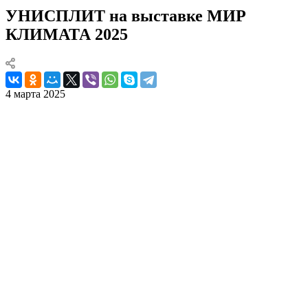
УНИСПЛИТ на выставке МИР
КЛИМАТА 2025
4 марта 2025