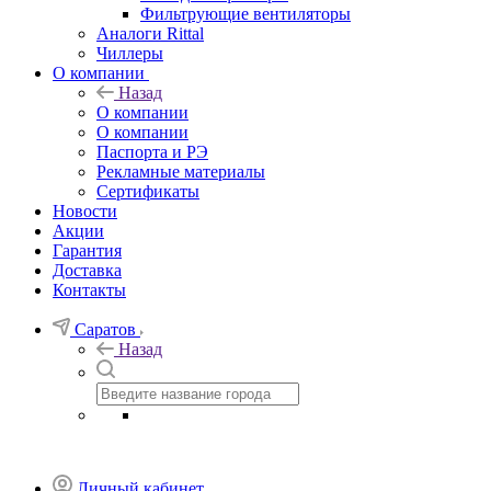
Фильтрующие вентиляторы
Аналоги Rittal
Чиллеры
О компании
Назад
О компании
О компании
Паспорта и РЭ
Рекламные материалы
Сертификаты
Новости
Акции
Гарантия
Доставка
Контакты
Саратов
Назад
Личный кабинет