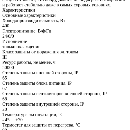
и работает стабильно даже в самых суровых условиях.
Характеристики
Основные характеристики
Холодопроизводительность, Вт
400
Электропитание, В/ф/Гц
24/0/0
Исполнение
только охлаждение
Класс защиты от поражения эл. током
III
Ресурс работы, не менее, ч.
50000
Степень защиты внешней стороны, IP
65
Степень защиты блока питания, IP
67
Степень защиты вентиляторов внешней стороны, IP
68
Степень защиты внутренней стороны, IP
20
Температура эксплуатации, °С
- 45 ... +70
Термостат для защиты от перегрева, °С