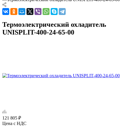
Термоэлектрический охладитель
UNISPLIT-400-24-65-00
121 805
₽
Цена с НДС