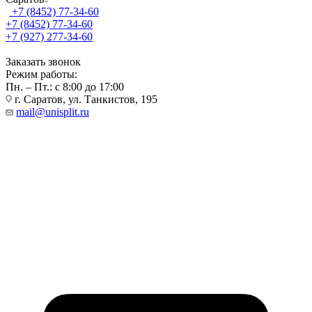
+7 (8452) 77-34-60
+7 (8452) 77-34-60
+7 (927) 277-34-60
Заказать звонок
Режим работы:
Пн. – Пт.: с 8:00 до 17:00
г. Саратов, ул. Танкистов, 195
mail@unisplit.ru