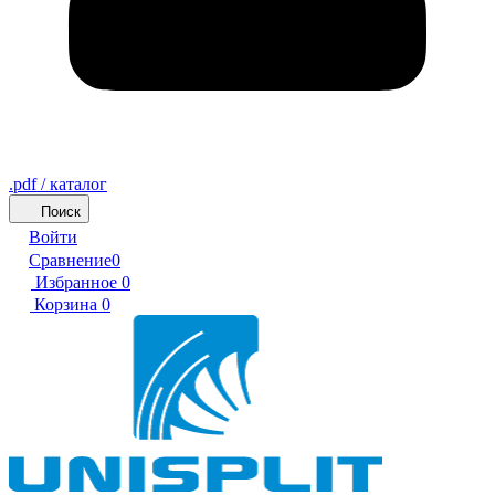
.pdf / каталог
Поиск
Войти
Сравнение
0
Избранное
0
Корзина
0