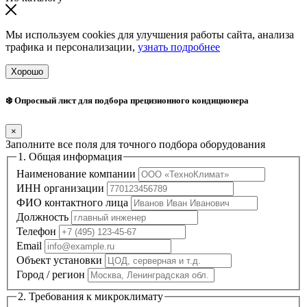
Мы используем cookies для улучшения работы сайта, анализа
трафика и персонализации,
узнать подробнее
Хорошо
❄️ Опросный лист для подбора прецизионного кондиционера
×
Заполните все поля для точного подбора оборудования
1. Общая информация
Наименование компании
ИНН организации
ФИО контактного лица
Должность
Телефон
Email
Объект установки
Город / регион
2. Требования к микроклимату