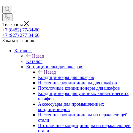
Телефоны
+7 (8452) 77-34-60
+7 (927) 277-34-60
Заказать звонок
Каталог
Назад
Каталог
Кондиционеры для шкафов
Назад
Кондиционеры для шкафов
Настенные кондиционеры для шкафов
Потолочные кондиционеры для шкафов
Кондиционеры для уличных климатических
шкафов
Аксессуары для промышленных
кондиционеров
Настенные кондиционеры из нержавеющей
стали
Потолочные кондиционеры из нержавеющей
стали