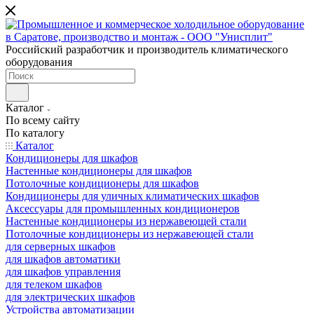
Российский разработчик и производитель климатического
оборудования
Каталог
По всему сайту
По каталогу
Каталог
Кондиционеры для шкафов
Настенные кондиционеры для шкафов
Потолочные кондиционеры для шкафов
Кондиционеры для уличных климатических шкафов
Аксессуары для промышленных кондиционеров
Настенные кондиционеры из нержавеющей стали
Потолочные кондиционеры из нержавеющей стали
для серверных шкафов
для шкафов автоматики
для шкафов управления
для телеком шкафов
для электрических шкафов
Устройства автоматизации