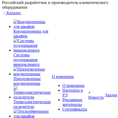
Российский разработчик и производитель климатического
оборудования
Каталог
Кондиционеры для
шкафов
Системы
поддержания
микроклимата
О компании
Прецизионные
кондиционеры
О компании
Паспорта и
РЭ
Акции
Новости
Рекламные
Термоэлектрические
материалы
охладители
Сертификаты