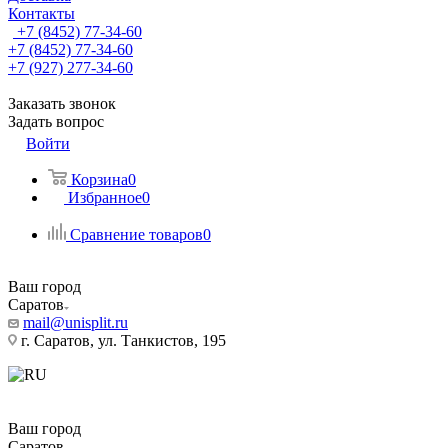
Контакты
+7 (8452) 77-34-60
+7 (8452) 77-34-60
+7 (927) 277-34-60
Заказать звонок
Задать вопрос
Войти
Корзина
0
Избранное
0
Сравнение товаров
0
Ваш город
Саратов
mail@unisplit.ru
г. Саратов, ул. Танкистов, 195
Ваш город
Саратов