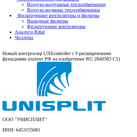
Воздухо-воздушные теплообменники
Воздухо-водяные теплообменники
Фильтрующие вентиляторы и фильтры
Выходные фильтры
Фильтрующие вентиляторы
Аналоги Rittal
Чиллеры
Новый контроллер UNIcontroller c 9 расширенными
функциями (патент РФ на изобретение RU 2840583 C1)
ООО "УНИСПЛИТ"
ИНН:
6453155081