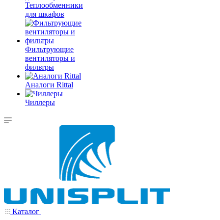
Теплообменники
для шкафов
Фильтрующие
вентиляторы и
фильтры
Аналоги Rittal
Чиллеры
Каталог