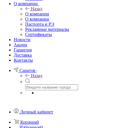
О компании
Назад
О компании
О компании
Паспорта и РЭ
Рекламные материалы
Сертификаты
Новости
Акции
Гарантия
Доставка
Контакты
Саратов
Назад
Личный кабинет
Корзина
0
Избранное
0