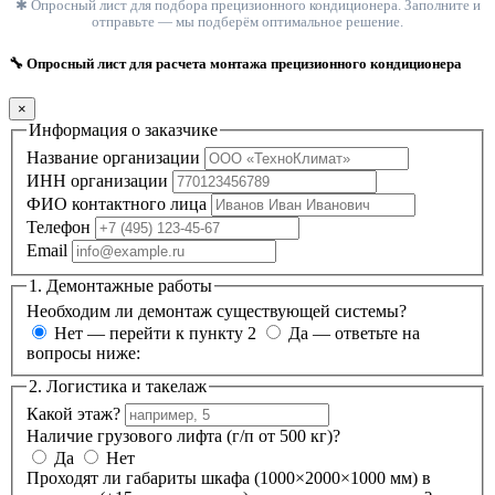
✱ Опросный лист для подбора прецизионного кондиционера. Заполните и
отправьте — мы подберём оптимальное решение.
🔧 Опросный лист для расчета монтажа прецизионного кондиционера
×
Информация о заказчике
Название организации
ИНН организации
ФИО контактного лица
Телефон
Email
1. Демонтажные работы
Необходим ли демонтаж существующей системы?
Нет — перейти к пункту 2
Да — ответьте на
вопросы ниже:
2. Логистика и такелаж
Какой этаж?
Наличие грузового лифта (г/п от 500 кг)?
Да
Нет
Проходят ли габариты шкафа (1000×2000×1000 мм) в