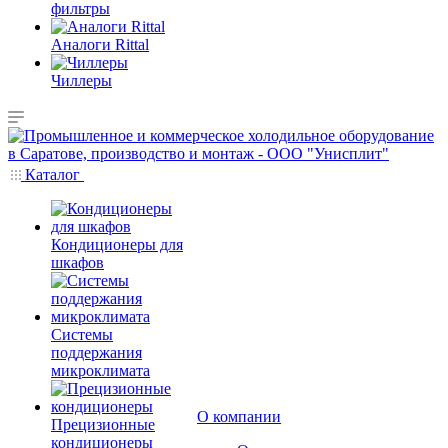
фильтры
Аналоги Rittal
Чиллеры
Каталог
Кондиционеры для
шкафов
Системы
поддержания
микроклимата
О компании
Прецизионные
кондиционеры