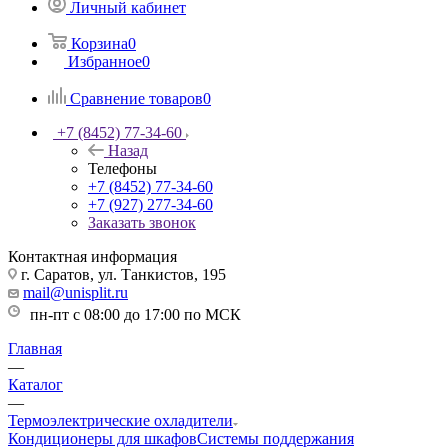
Личный кабинет
Корзина
0
Избранное
0
Сравнение товаров
0
+7 (8452) 77-34-60
Назад
Телефоны
+7 (8452) 77-34-60
+7 (927) 277-34-60
Заказать звонок
Контактная информация
г. Саратов, ул. Танкистов, 195
mail@unisplit.ru
пн-пт с 08:00 до 17:00 по МСК
Главная
—
Каталог
—
Термоэлектрические охладители
Кондиционеры для шкафов
Системы поддержания