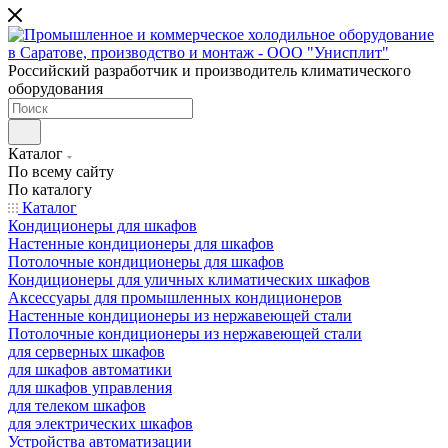
Российский разработчик и производитель климатического
оборудования
Каталог
По всему сайту
По каталогу
Каталог
Кондиционеры для шкафов
Настенные кондиционеры для шкафов
Потолочные кондиционеры для шкафов
Кондиционеры для уличных климатических шкафов
Аксессуары для промышленных кондиционеров
Настенные кондиционеры из нержавеющей стали
Потолочные кондиционеры из нержавеющей стали
для серверных шкафов
для шкафов автоматики
для шкафов управления
для телеком шкафов
для электрических шкафов
Устройства автоматизации