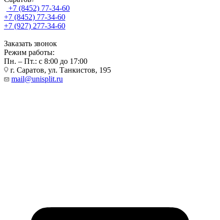
+7 (8452) 77-34-60
+7 (8452) 77-34-60
+7 (927) 277-34-60
Заказать звонок
Режим работы:
Пн. – Пт.: с 8:00 до 17:00
г. Саратов, ул. Танкистов, 195
mail@unisplit.ru