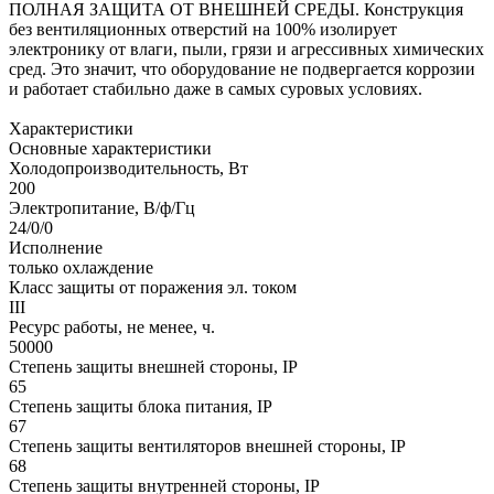
ПОЛНАЯ ЗАЩИТА ОТ ВНЕШНЕЙ СРЕДЫ. Конструкция
без вентиляционных отверстий на 100% изолирует
электронику от влаги, пыли, грязи и агрессивных химических
сред. Это значит, что оборудование не подвергается коррозии
и работает стабильно даже в самых суровых условиях.
Характеристики
Основные характеристики
Холодопроизводительность, Вт
200
Электропитание, В/ф/Гц
24/0/0
Исполнение
только охлаждение
Класс защиты от поражения эл. током
III
Ресурс работы, не менее, ч.
50000
Степень защиты внешней стороны, IP
65
Степень защиты блока питания, IP
67
Степень защиты вентиляторов внешней стороны, IP
68
Степень защиты внутренней стороны, IP