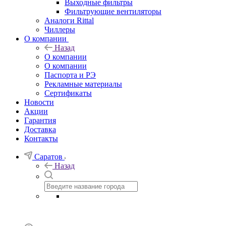
Выходные фильтры
Фильтрующие вентиляторы
Аналоги Rittal
Чиллеры
О компании
Назад
О компании
О компании
Паспорта и РЭ
Рекламные материалы
Сертификаты
Новости
Акции
Гарантия
Доставка
Контакты
Саратов
Назад