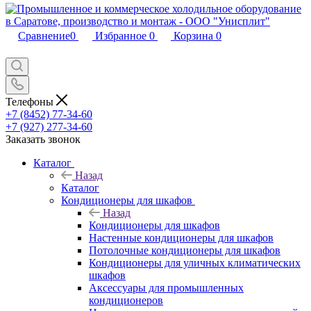
Сравнение
0
Избранное
0
Корзина
0
Телефоны
+7 (8452) 77-34-60
+7 (927) 277-34-60
Заказать звонок
Каталог
Назад
Каталог
Кондиционеры для шкафов
Назад
Кондиционеры для шкафов
Настенные кондиционеры для шкафов
Потолочные кондиционеры для шкафов
Кондиционеры для уличных климатических
шкафов
Аксессуары для промышленных
кондиционеров