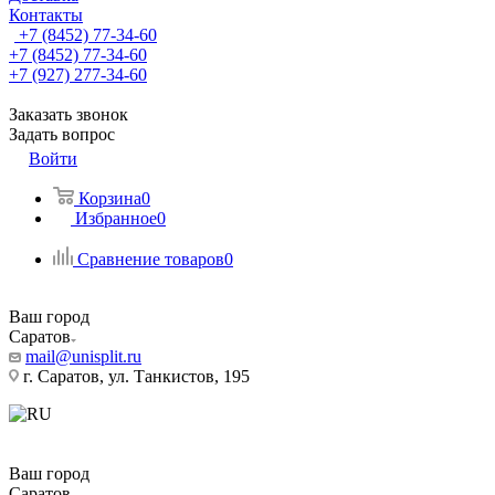
Контакты
+7 (8452) 77-34-60
+7 (8452) 77-34-60
+7 (927) 277-34-60
Заказать звонок
Задать вопрос
Войти
Корзина
0
Избранное
0
Сравнение товаров
0
Ваш город
Саратов
mail@unisplit.ru
г. Саратов, ул. Танкистов, 195
Ваш город
Саратов