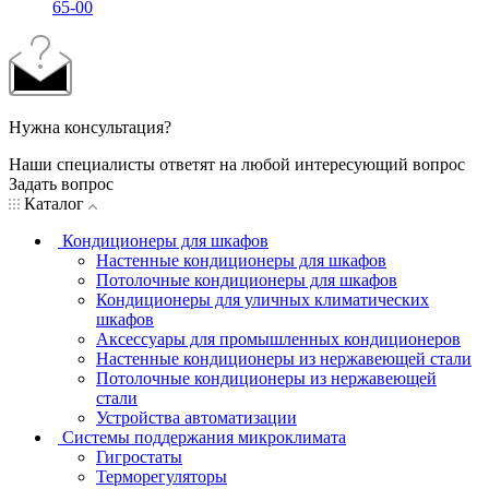
65-00
Нужна консультация?
Наши специалисты ответят на любой интересующий вопрос
Задать вопрос
Каталог
Кондиционеры для шкафов
Настенные кондиционеры для шкафов
Потолочные кондиционеры для шкафов
Кондиционеры для уличных климатических
шкафов
Аксессуары для промышленных кондиционеров
Настенные кондиционеры из нержавеющей стали
Потолочные кондиционеры из нержавеющей
стали
Устройства автоматизации
Системы поддержания микроклимата
Гигростаты
Терморегуляторы