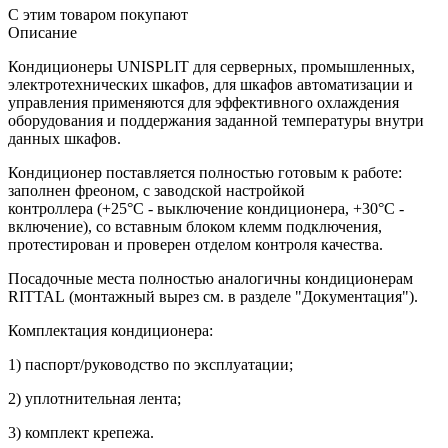
С этим товаром покупают
Описание
Кондиционеры UNISPLIT для серверных, промышленных,
электротехнических шкафов, для шкафов автоматизации и
управления применяются для эффективного охлаждения
оборудования и поддержания заданной температуры внутри
данных шкафов.
Кондиционер поставляется полностью готовым к работе:
заполнен фреоном, с заводской настройкой
контроллера (+25°С - выключение кондиционера, +30°С -
включение), со вставным блоком клемм подключения,
протестирован и проверен отделом контроля качества.
Посадочные места полностью аналогичны кондиционерам
RITTAL (монтажный вырез см. в разделе "Документация").
Комплектация кондиционера:
1) паспорт/руководство по эксплуатации;
2) уплотнительная лента;
3) комплект крепежа.