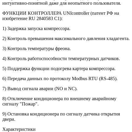
интуитивно-понятной даже для неопытного пользователя.
ФУНКЦИИ КОНТРОЛЛЕРА UNIcontroller (патент РФ на
изобретение RU 2840583 C1):
1) Задержка запуска компрессора.
2) Контроль превышения максимального давления хладагента.
3) Контроль температуры фреона.
4) Контроль работоспособности температурных датчиков.
5) Поддержка функции подогрева картера компрессора.
6) Передача данных по протоколу Modbus RTU (RS-485).
7) Вывод сигнала аварии (NO и NC).
8) Отключение кондиционера по внешнему аварийному
сигналу "Пожар".
9) Остановка кондиционера по сигналу датчика открытия
двери.
Характеристики