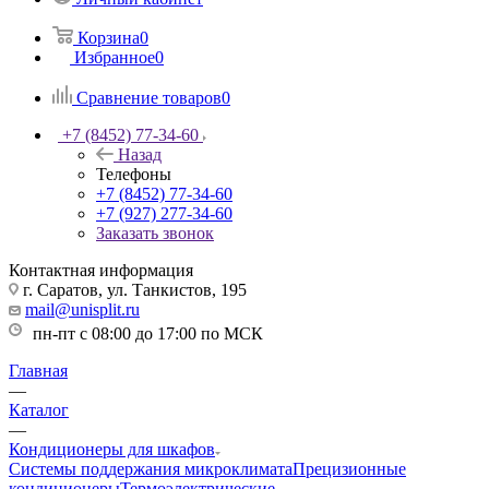
Корзина
0
Избранное
0
Сравнение товаров
0
+7 (8452) 77-34-60
Назад
Телефоны
+7 (8452) 77-34-60
+7 (927) 277-34-60
Заказать звонок
Контактная информация
г. Саратов, ул. Танкистов, 195
mail@unisplit.ru
пн-пт с 08:00 до 17:00 по МСК
Главная
—
Каталог
—
Кондиционеры для шкафов
Системы поддержания микроклимата
Прецизионные
кондиционеры
Термоэлектрические