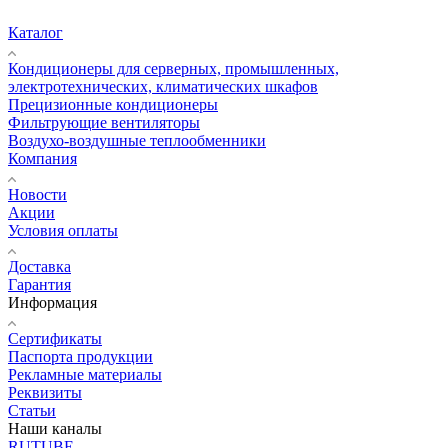
Каталог
Кондиционеры для серверных, промышленных,
электротехнических, климатических шкафов
Прецизионные кондиционеры
Фильтрующие вентиляторы
Воздухо-воздушные теплообменники
Компания
Новости
Акции
Условия оплаты
Доставка
Гарантия
Информация
Сертификаты
Паспорта продукции
Рекламные материалы
Реквизиты
Статьи
Наши каналы
RUTUBE