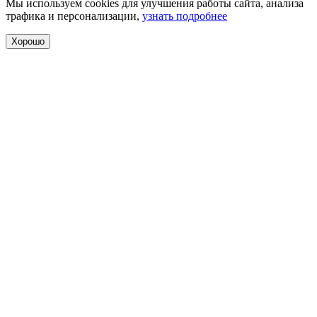
Мы используем cookies для улучшения работы сайта, анализа
трафика и персонализации,
узнать подробнее
Хорошо