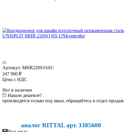
Артикул:
MHR220S1SSU
247 900
₽
Цена с НДС
Нет в наличии
Нашли дешевле?
производятся только под заказ, обращайтесь в отдел продаж
аналог RITTAL арт. 3385600
Под заказ