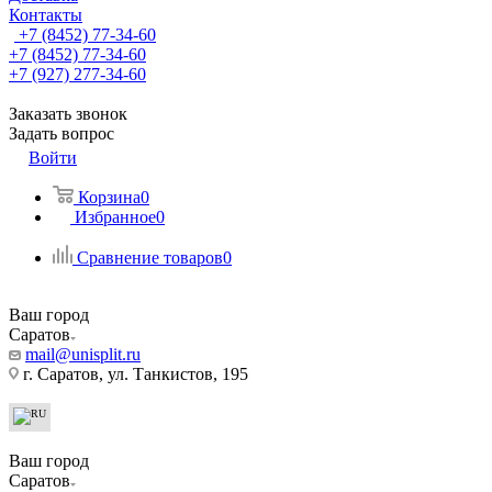
Контакты
+7 (8452) 77-34-60
+7 (8452) 77-34-60
+7 (927) 277-34-60
Заказать звонок
Задать вопрос
Войти
Корзина
0
Избранное
0
Сравнение товаров
0
Ваш город
Саратов
mail@unisplit.ru
г. Саратов, ул. Танкистов, 195
Ваш город
Саратов