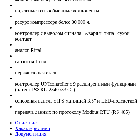
надежные теплообменные компоненты
ресурс компрессора более 80 000 ч.
контроллер с выводом сигнала "Авария" типа "сухой
контакт"
аналог Rittal
гарантия 1 год
нержавеющая сталь
контроллер UNIcontroller c 9 расширенными функциями
(патент РФ RU 2840583 C1)
сенсорная панель с IPS матрицей 3,5” и LED-подсветкой
передача данных по протоколу Modbus RTU (RS-485)
Описание
Характеристики
Документация