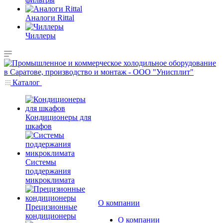
Аналоги Rittal
Чиллеры
Каталог
Кондиционеры для
шкафов
Системы
поддержания
микроклимата
О компании
Прецизионные
кондиционеры
О компании