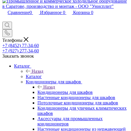
Сравнение
0
Избранное
0
Корзина
0
Телефоны
+7 (8452) 77-34-60
+7 (927) 277-34-60
Заказать звонок
Каталог
Назад
Каталог
Кондиционеры для шкафов
Назад
Кондиционеры для шкафов
Настенные кондиционеры для шкафов
Потолочные кондиционеры для шкафов
Кондиционеры для уличных климатических
шкафов
Аксессуары для промышленных
кондиционеров
Настенные кондиционеры из нержавеющей