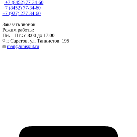
+7 (8452) 77-34-60
+7 (8452) 77-34-60
+7 (927) 277-34-60
Заказать звонок
Режим работы:
Пн. – Пт.: с 8:00 до 17:00
г. Саратов, ул. Танкистов, 195
mail@unisplit.ru