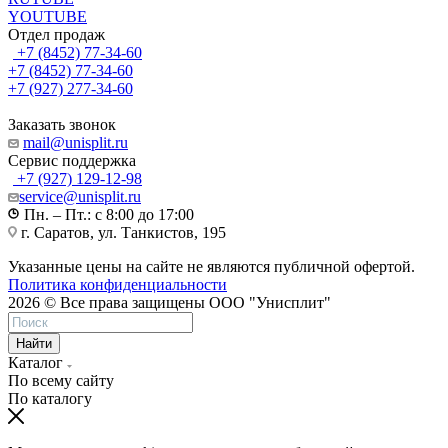
YOUTUBE
Отдел продаж
+7 (8452) 77-34-60
+7 (8452) 77-34-60
+7 (927) 277-34-60
Заказать звонок
mail@unisplit.ru
Cервис поддержка
+7 (927) 129-12-98
service@unisplit.ru
Пн. – Пт.: с 8:00 до 17:00
г. Саратов, ул. Танкистов, 195
Указанные цены на сайте не являются публичной офертой.
Политика конфиденциальности
2026 © Все права защищены ООО "Унисплит"
Найти
Каталог
По всему сайту
По каталогу