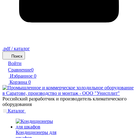
.pdf / каталог
Поиск
Войти
Сравнение
0
Избранное
0
Корзина
0
Российский разработчик и производитель климатического
оборудования
Каталог
Кондиционеры для
шкафов