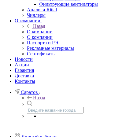
Фильтрующие вентиляторы
Аналоги Rittal
Чиллеры
О компании
Назад
О компании
О компании
Паспорта и РЭ
Рекламные материалы
Сертификаты
Новости
Акции
Гарантия
Доставка
Контакты
Саратов
Назад
Личный кабинет