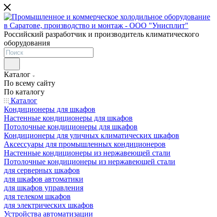
Российский разработчик и производитель климатического
оборудования
Каталог
По всему сайту
По каталогу
Каталог
Кондиционеры для шкафов
Настенные кондиционеры для шкафов
Потолочные кондиционеры для шкафов
Кондиционеры для уличных климатических шкафов
Аксессуары для промышленных кондиционеров
Настенные кондиционеры из нержавеющей стали
Потолочные кондиционеры из нержавеющей стали
для серверных шкафов
для шкафов автоматики
для шкафов управления
для телеком шкафов
для электрических шкафов
Устройства автоматизации