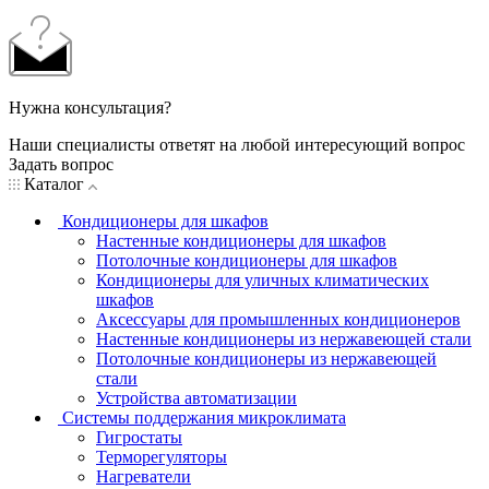
Нужна консультация?
Наши специалисты ответят на любой интересующий вопрос
Задать вопрос
Каталог
Кондиционеры для шкафов
Настенные кондиционеры для шкафов
Потолочные кондиционеры для шкафов
Кондиционеры для уличных климатических
шкафов
Аксессуары для промышленных кондиционеров
Настенные кондиционеры из нержавеющей стали
Потолочные кондиционеры из нержавеющей
стали
Устройства автоматизации
Системы поддержания микроклимата
Гигростаты
Терморегуляторы
Нагреватели