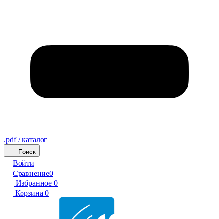
.pdf / каталог
Поиск
Войти
Сравнение
0
Избранное
0
Корзина
0