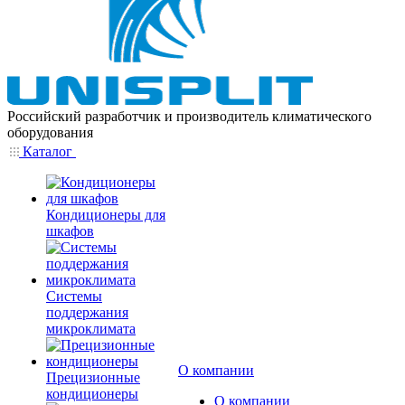
Российский разработчик и производитель климатического
оборудования
Каталог
Кондиционеры для
шкафов
Системы
поддержания
микроклимата
О компании
Прецизионные
кондиционеры
О компании