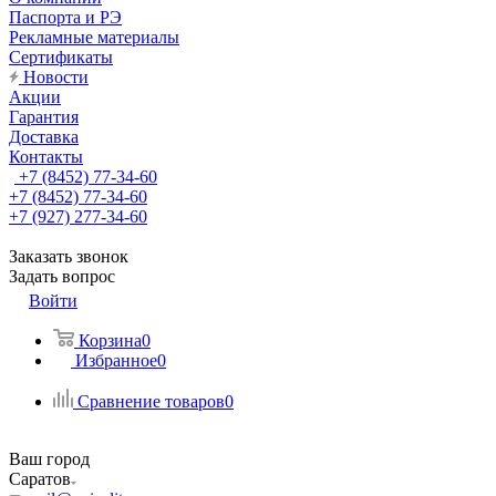
Паспорта и РЭ
Рекламные материалы
Сертификаты
Новости
Акции
Гарантия
Доставка
Контакты
+7 (8452) 77-34-60
+7 (8452) 77-34-60
+7 (927) 277-34-60
Заказать звонок
Задать вопрос
Войти
Корзина
0
Избранное
0
Сравнение товаров
0
Ваш город
Саратов