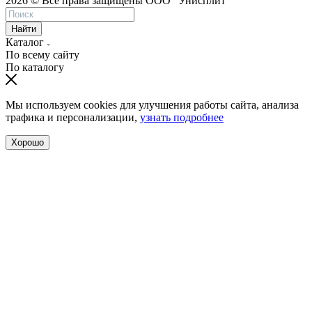
2026 © Все права защищены ООО "Унисплит"
Найти
Каталог
По всему сайту
По каталогу
Мы используем cookies для улучшения работы сайта, анализа
трафика и персонализации,
узнать подробнее
Хорошо