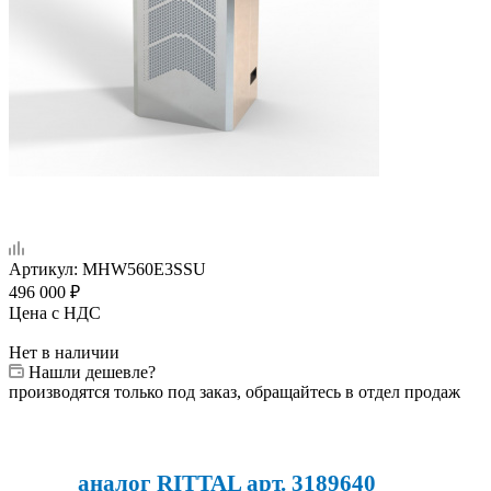
Артикул:
MHW560E3SSU
496 000
₽
Цена с НДС
Нет в наличии
Нашли дешевле?
производятся только под заказ, обращайтесь в отдел продаж
аналог RITTAL арт. 3189640