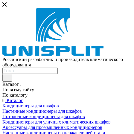
Российский разработчик и производитель климатического
оборудования
Каталог
По всему сайту
По каталогу
Каталог
Кондиционеры для шкафов
Настенные кондиционеры для шкафов
Потолочные кондиционеры для шкафов
Кондиционеры для уличных климатических шкафов
Аксессуары для промышленных кондиционеров
Настенные кондиционеры из нержавеющей стали