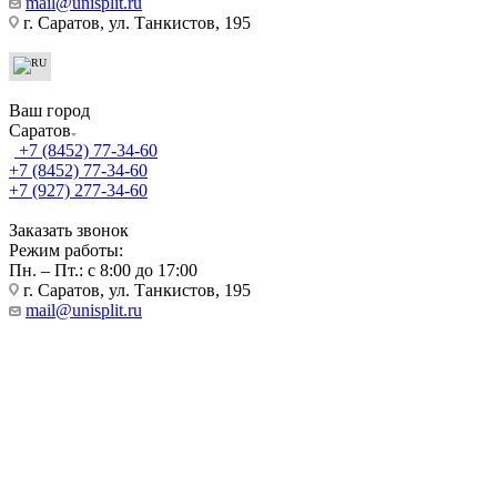
mail@unisplit.ru
г. Саратов, ул. Танкистов, 195
Ваш город
Саратов
+7 (8452) 77-34-60
+7 (8452) 77-34-60
+7 (927) 277-34-60
Заказать звонок
Режим работы:
Пн. – Пт.: с 8:00 до 17:00
г. Саратов, ул. Танкистов, 195
mail@unisplit.ru