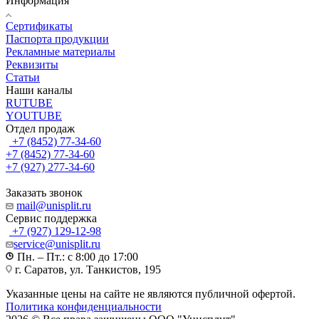
Информация
Сертификаты
Паспорта продукции
Рекламные материалы
Реквизиты
Статьи
Наши каналы
RUTUBE
YOUTUBE
Отдел продаж
+7 (8452) 77-34-60
+7 (8452) 77-34-60
+7 (927) 277-34-60
Заказать звонок
mail@unisplit.ru
Cервис поддержка
+7 (927) 129-12-98
service@unisplit.ru
Пн. – Пт.: с 8:00 до 17:00
г. Саратов, ул. Танкистов, 195
Указанные цены на сайте не являются публичной офертой.
Политика конфиденциальности