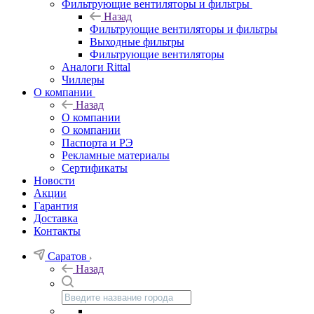
Фильтрующие вентиляторы и фильтры
Назад
Фильтрующие вентиляторы и фильтры
Выходные фильтры
Фильтрующие вентиляторы
Аналоги Rittal
Чиллеры
О компании
Назад
О компании
О компании
Паспорта и РЭ
Рекламные материалы
Сертификаты
Новости
Акции
Гарантия
Доставка
Контакты
Саратов
Назад