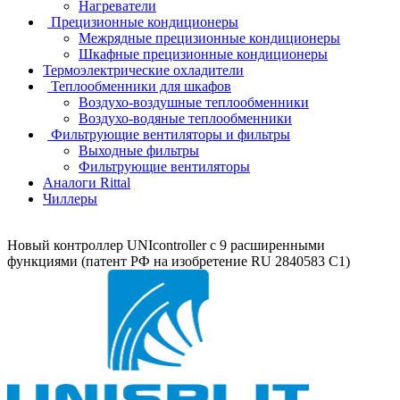
Нагреватели
Прецизионные кондиционеры
Mежрядные прецизионные кондиционеры
Шкафные прецизионные кондиционеры
Термоэлектрические охладители
Теплообменники для шкафов
Воздухо-воздушные теплообменники
Воздухо-водяные теплообменники
Фильтрующие вентиляторы и фильтры
Выходные фильтры
Фильтрующие вентиляторы
Аналоги Rittal
Чиллеры
Новый контроллер UNIcontroller c 9 расширенными
функциями (патент РФ на изобретение RU 2840583 C1)