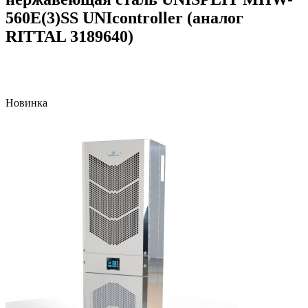
560E(3)SS UNIcontroller (аналог
RITTAL 3189640)
Новинка