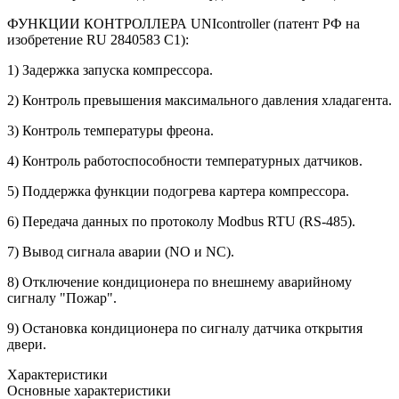
ФУНКЦИИ КОНТРОЛЛЕРА UNIcontroller (патент РФ на
изобретение RU 2840583 C1):
1) Задержка запуска компрессора.
2) Контроль превышения максимального давления хладагента.
3) Контроль температуры фреона.
4) Контроль работоспособности температурных датчиков.
5) Поддержка функции подогрева картера компрессора.
6) Передача данных по протоколу Modbus RTU (RS-485).
7) Вывод сигнала аварии (NO и NC).
8) Отключение кондиционера по внешнему аварийному
сигналу "Пожар".
9) Остановка кондиционера по сигналу датчика открытия
двери.
Характеристики
Основные характеристики