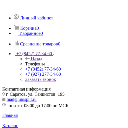
Личный кабинет
Корзина
0
Избранное
0
Сравнение товаров
0
+7 (8452) 77-34-60
Назад
Телефоны
+7 (8452) 77-34-60
+7 (927) 277-34-60
Заказать звонок
Контактная информация
г. Саратов, ул. Танкистов, 195
mail@unisplit.ru
пн-пт с 08:00 до 17:00 по МСК
Главная
—
Каталог