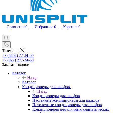
Сравнение
0
Избранное
0
Корзина
0
Телефоны
+7 (8452) 77-34-60
+7 (927) 277-34-60
Заказать звонок
Каталог
Назад
Каталог
Кондиционеры для шкафов
Назад
Кондиционеры для шкафов
Настенные кондиционеры для шкафов
Потолочные кондиционеры для шкафов
Кондиционеры для уличных климатических