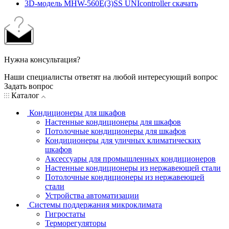
3D-модель MHW-560E(3)SS UNIcontroller скачать
Нужна консультация?
Наши специалисты ответят на любой интересующий вопрос
Задать вопрос
Каталог
Кондиционеры для шкафов
Настенные кондиционеры для шкафов
Потолочные кондиционеры для шкафов
Кондиционеры для уличных климатических
шкафов
Аксессуары для промышленных кондиционеров
Настенные кондиционеры из нержавеющей стали
Потолочные кондиционеры из нержавеющей
стали
Устройства автоматизации
Системы поддержания микроклимата
Гигростаты
Терморегуляторы