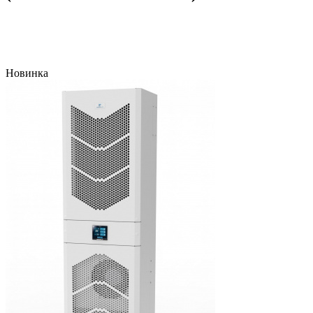
Новинка