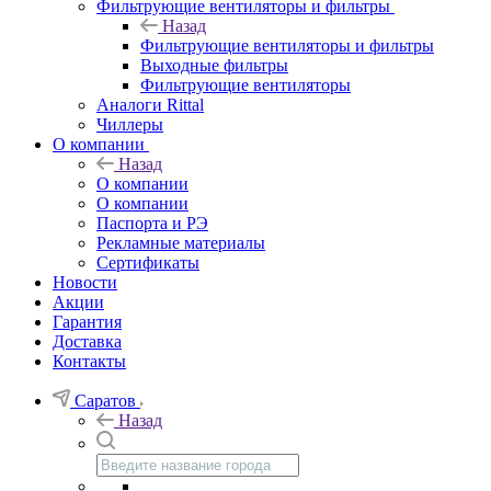
Фильтрующие вентиляторы и фильтры
Назад
Фильтрующие вентиляторы и фильтры
Выходные фильтры
Фильтрующие вентиляторы
Аналоги Rittal
Чиллеры
О компании
Назад
О компании
О компании
Паспорта и РЭ
Рекламные материалы
Сертификаты
Новости
Акции
Гарантия
Доставка
Контакты
Саратов
Назад