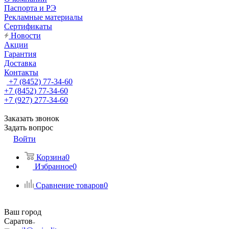
Паспорта и РЭ
Рекламные материалы
Сертификаты
Новости
Акции
Гарантия
Доставка
Контакты
+7 (8452) 77-34-60
+7 (8452) 77-34-60
+7 (927) 277-34-60
Заказать звонок
Задать вопрос
Войти
Корзина
0
Избранное
0
Сравнение товаров
0
Ваш город
Саратов