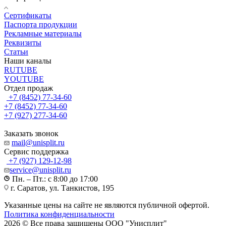
Сертификаты
Паспорта продукции
Рекламные материалы
Реквизиты
Статьи
Наши каналы
RUTUBE
YOUTUBE
Отдел продаж
+7 (8452) 77-34-60
+7 (8452) 77-34-60
+7 (927) 277-34-60
Заказать звонок
mail@unisplit.ru
Cервис поддержка
+7 (927) 129-12-98
service@unisplit.ru
Пн. – Пт.: с 8:00 до 17:00
г. Саратов, ул. Танкистов, 195
Указанные цены на сайте не являются публичной офертой.
Политика конфиденциальности
2026 © Все права защищены ООО "Унисплит"