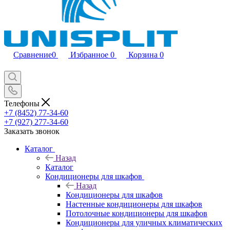
Сравнение
0
Избранное
0
Корзина
0
Телефоны
+7 (8452) 77-34-60
+7 (927) 277-34-60
Заказать звонок
Каталог
Назад
Каталог
Кондиционеры для шкафов
Назад
Кондиционеры для шкафов
Настенные кондиционеры для шкафов
Потолочные кондиционеры для шкафов
Кондиционеры для уличных климатических