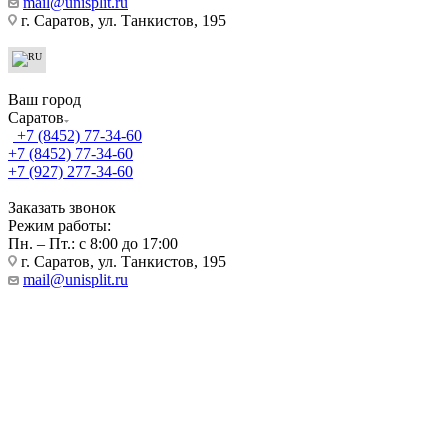
mail@unisplit.ru
г. Саратов, ул. Танкистов, 195
Ваш город
Саратов
+7 (8452) 77-34-60
+7 (8452) 77-34-60
+7 (927) 277-34-60
Заказать звонок
Режим работы:
Пн. – Пт.: с 8:00 до 17:00
г. Саратов, ул. Танкистов, 195
mail@unisplit.ru