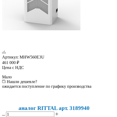
Артикул:
MHW560E3U
461 000
₽
Цена с НДС
Мало
Нашли дешевле?
ожидается поступление по графику производства
аналог RITTAL арт. 3189940