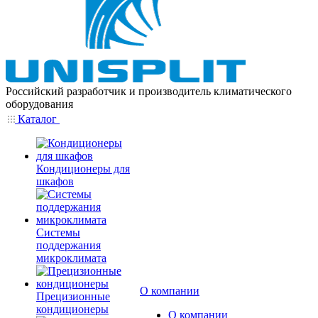
Российский разработчик и производитель климатического
оборудования
Каталог
Кондиционеры для
шкафов
Системы
поддержания
микроклимата
О компании
Прецизионные
кондиционеры
О компании