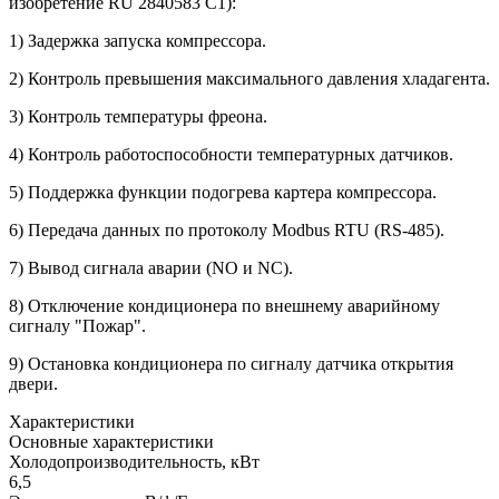
изобретение RU 2840583 C1):
1) Задержка запуска компрессора.
2) Контроль превышения максимального давления хладагента.
3) Контроль температуры фреона.
4) Контроль работоспособности температурных датчиков.
5) Поддержка функции подогрева картера компрессора.
6) Передача данных по протоколу Modbus RTU (RS-485).
7) Вывод сигнала аварии (NO и NC).
8) Отключение кондиционера по внешнему аварийному
сигналу "Пожар".
9) Остановка кондиционера по сигналу датчика открытия
двери.
Характеристики
Основные характеристики
Холодопроизводительность, кВт
6,5