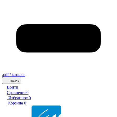
.pdf / каталог
Поиск
Войти
Сравнение
0
Избранное
0
Корзина
0