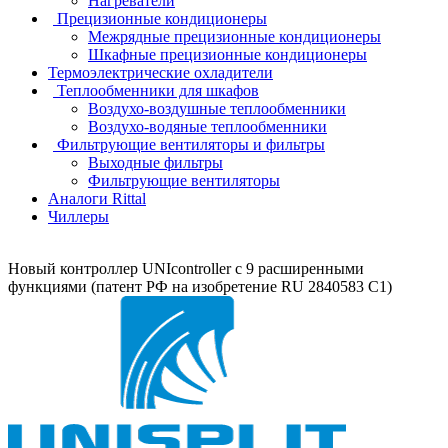
Нагреватели
Прецизионные кондиционеры
Mежрядные прецизионные кондиционеры
Шкафные прецизионные кондиционеры
Термоэлектрические охладители
Теплообменники для шкафов
Воздухо-воздушные теплообменники
Воздухо-водяные теплообменники
Фильтрующие вентиляторы и фильтры
Выходные фильтры
Фильтрующие вентиляторы
Аналоги Rittal
Чиллеры
Новый контроллер UNIcontroller c 9 расширенными
функциями (патент РФ на изобретение RU 2840583 C1)