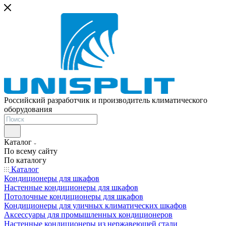
Российский разработчик и производитель климатического
оборудования
Каталог
По всему сайту
По каталогу
Каталог
Кондиционеры для шкафов
Настенные кондиционеры для шкафов
Потолочные кондиционеры для шкафов
Кондиционеры для уличных климатических шкафов
Аксессуары для промышленных кондиционеров
Настенные кондиционеры из нержавеющей стали