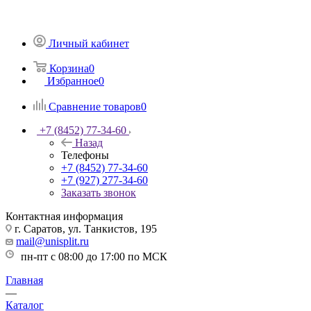
Личный кабинет
Корзина
0
Избранное
0
Сравнение товаров
0
+7 (8452) 77-34-60
Назад
Телефоны
+7 (8452) 77-34-60
+7 (927) 277-34-60
Заказать звонок
Контактная информация
г. Саратов, ул. Танкистов, 195
mail@unisplit.ru
пн-пт с 08:00 до 17:00 по МСК
Главная
—
Каталог