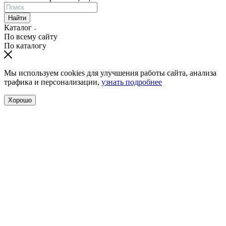
Найти
Каталог
По всему сайту
По каталогу
Мы используем cookies для улучшения работы сайта, анализа
трафика и персонализации,
узнать подробнее
Хорошо