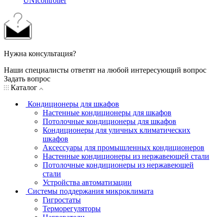
UNIcontroller
Нужна консультация?
Наши специалисты ответят на любой интересующий вопрос
Задать вопрос
Каталог
Кондиционеры для шкафов
Настенные кондиционеры для шкафов
Потолочные кондиционеры для шкафов
Кондиционеры для уличных климатических
шкафов
Аксессуары для промышленных кондиционеров
Настенные кондиционеры из нержавеющей стали
Потолочные кондиционеры из нержавеющей
стали
Устройства автоматизации
Системы поддержания микроклимата
Гигростаты
Терморегуляторы