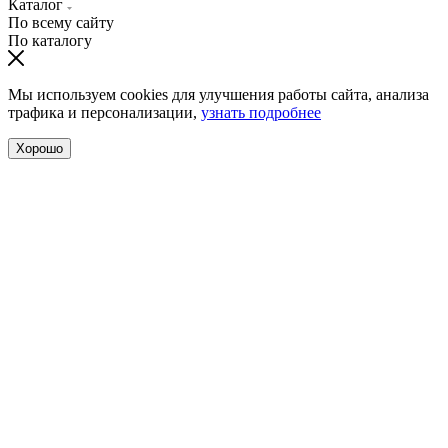
Каталог
По всему сайту
По каталогу
Мы используем cookies для улучшения работы сайта, анализа
трафика и персонализации,
узнать подробнее
Хорошо