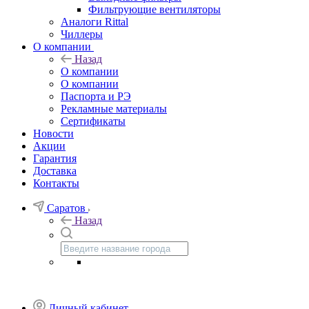
Фильтрующие вентиляторы
Аналоги Rittal
Чиллеры
О компании
Назад
О компании
О компании
Паспорта и РЭ
Рекламные материалы
Сертификаты
Новости
Акции
Гарантия
Доставка
Контакты
Саратов
Назад
Личный кабинет