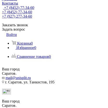
Контакты
+7 (8452) 77-34-60
+7 (8452) 77-34-60
+7 (927) 277-34-60
Заказать звонок
Задать вопрос
Войти
Корзина
0
Избранное
0
Сравнение товаров
0
Ваш город
Саратов
mail@unisplit.ru
г. Саратов, ул. Танкистов, 195
Ваш город
Саратов