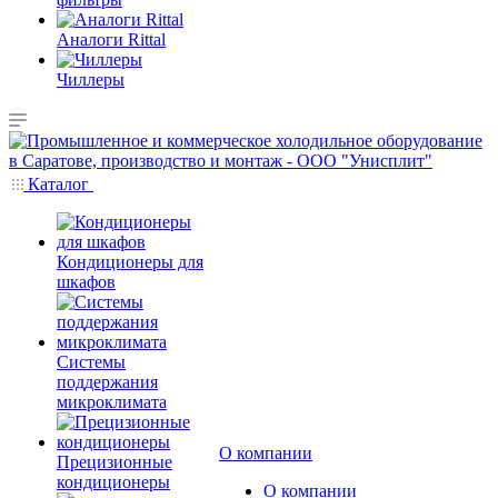
Аналоги Rittal
Чиллеры
Каталог
Кондиционеры для
шкафов
Системы
поддержания
микроклимата
О компании
Прецизионные
кондиционеры
О компании