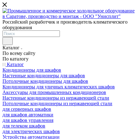
Российский разработчик и производитель климатического
оборудования
Каталог
По всему сайту
По каталогу
Каталог
Кондиционеры для шкафов
Настенные кондиционеры для шкафов
Потолочные кондиционеры для шкафов
Кондиционеры для уличных климатических шкафов
Аксессуары для промышленных кондиционеров
Настенные кондиционеры из нержавеющей стали
Потолочные кондиционеры из нержавеющей стали
для серверных шкафов
для шкафов автоматики
для шкафов управления
для телеком шкафов
для электрических шкафов
Устройства автоматизации