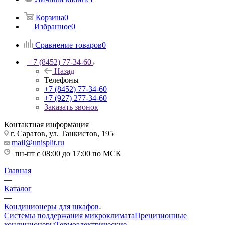
Корзина
0
Избранное
0
Сравнение товаров
0
+7 (8452) 77-34-60
Назад
Телефоны
+7 (8452) 77-34-60
+7 (927) 277-34-60
Заказать звонок
Контактная информация
г. Саратов, ул. Танкистов, 195
mail@unisplit.ru
пн-пт с 08:00 до 17:00 по МСК
Главная
—
Каталог
—
Кондиционеры для шкафов
Системы поддержания микроклимата
Прецизионные
кондиционеры
Термоэлектрические