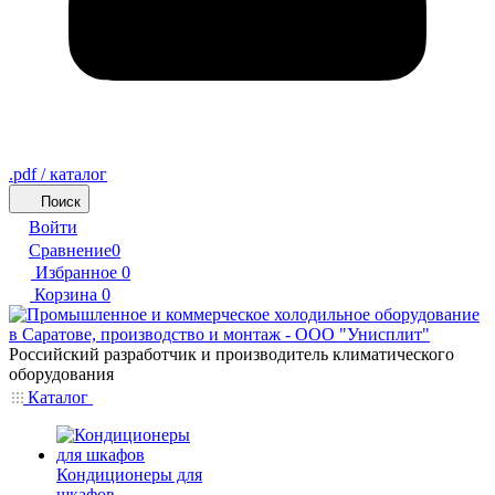
.pdf / каталог
Поиск
Войти
Сравнение
0
Избранное
0
Корзина
0
Российский разработчик и производитель климатического
оборудования
Каталог
Кондиционеры для
шкафов