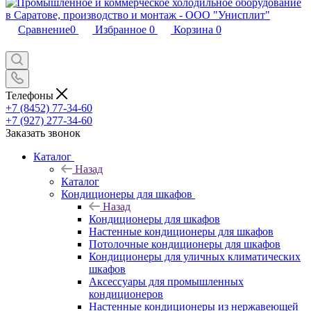
Сравнение
0
Избранное
0
Корзина
0
Телефоны
+7 (8452) 77-34-60
+7 (927) 277-34-60
Заказать звонок
Каталог
Назад
Каталог
Кондиционеры для шкафов
Назад
Кондиционеры для шкафов
Настенные кондиционеры для шкафов
Потолочные кондиционеры для шкафов
Кондиционеры для уличных климатических
шкафов
Аксессуары для промышленных
кондиционеров
Настенные кондиционеры из нержавеющей