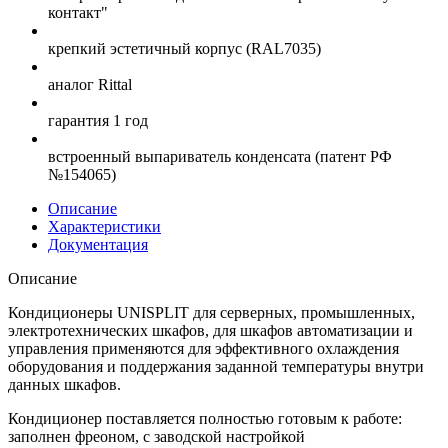
контакт"
крепкий эстетичный корпус (RAL7035)
аналог Rittal
гарантия 1 год
встроенный выпариватель конденсата (патент РФ
№154065)
Описание
Характеристики
Документация
Описание
Кондиционеры UNISPLIT для серверных, промышленных,
электротехнических шкафов, для шкафов автоматизации и
управления применяются для эффективного охлаждения
оборудования и поддержания заданной температуры внутри
данных шкафов.
Кондиционер поставляется полностью готовым к работе:
заполнен фреоном, с заводской настройкой