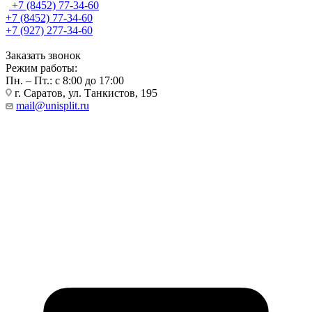
+7 (8452) 77-34-60
+7 (8452) 77-34-60
+7 (927) 277-34-60
Заказать звонок
Режим работы:
Пн. – Пт.: с 8:00 до 17:00
г. Саратов, ул. Танкистов, 195
mail@unisplit.ru