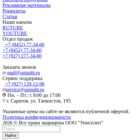
Рекламные материалы
Реквизиты
Статьи
Наши каналы
RUTUBE
YOUTUBE
Отдел продаж
+7 (8452) 77-34-60
+7 (8452) 77-34-60
+7 (927) 277-34-60
Заказать звонок
mail@unisplit.ru
Cервис поддержка
+7 (927) 129-12-98
service@unisplit.ru
Пн. – Пт.: с 8:00 до 17:00
г. Саратов, ул. Танкистов, 195
Указанные цены на сайте не являются публичной офертой.
Политика конфиденциальности
2026 © Все права защищены ООО "Унисплит"
Найти