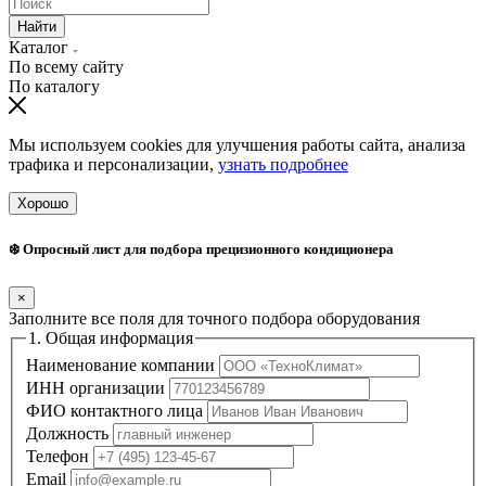
Найти
Каталог
По всему сайту
По каталогу
Мы используем cookies для улучшения работы сайта, анализа
трафика и персонализации,
узнать подробнее
Хорошо
❄️ Опросный лист для подбора прецизионного кондиционера
×
Заполните все поля для точного подбора оборудования
1. Общая информация
Наименование компании
ИНН организации
ФИО контактного лица
Должность
Телефон
Email