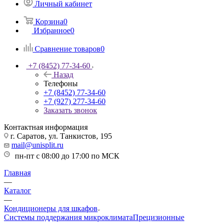
Личный кабинет
Корзина
0
Избранное
0
Сравнение товаров
0
+7 (8452) 77-34-60
Назад
Телефоны
+7 (8452) 77-34-60
+7 (927) 277-34-60
Заказать звонок
Контактная информация
г. Саратов, ул. Танкистов, 195
mail@unisplit.ru
пн-пт с 08:00 до 17:00 по МСК
Главная
—
Каталог
—
Кондиционеры для шкафов
Системы поддержания микроклимата
Прецизионные