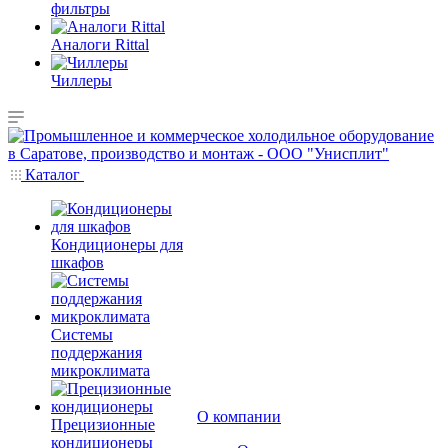
фильтры
Аналоги Rittal
Чиллеры
Каталог
Кондиционеры для
шкафов
Системы
поддержания
микроклимата
О компании
Прецизионные
кондиционеры