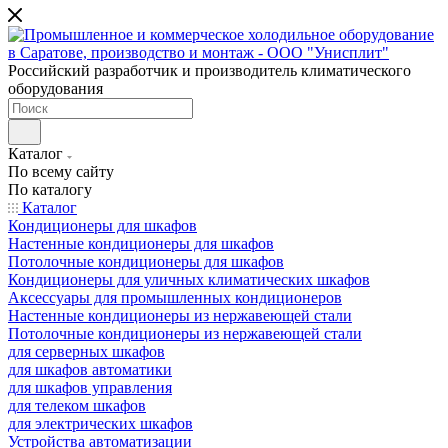
Российский разработчик и производитель климатического
оборудования
Каталог
По всему сайту
По каталогу
Каталог
Кондиционеры для шкафов
Настенные кондиционеры для шкафов
Потолочные кондиционеры для шкафов
Кондиционеры для уличных климатических шкафов
Аксессуары для промышленных кондиционеров
Настенные кондиционеры из нержавеющей стали
Потолочные кондиционеры из нержавеющей стали
для серверных шкафов
для шкафов автоматики
для шкафов управления
для телеком шкафов
для электрических шкафов
Устройства автоматизации