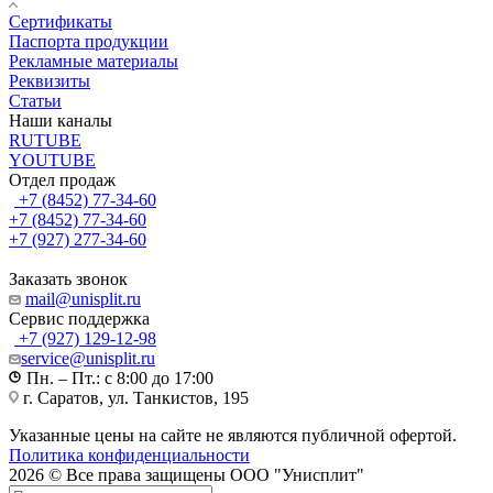
Сертификаты
Паспорта продукции
Рекламные материалы
Реквизиты
Статьи
Наши каналы
RUTUBE
YOUTUBE
Отдел продаж
+7 (8452) 77-34-60
+7 (8452) 77-34-60
+7 (927) 277-34-60
Заказать звонок
mail@unisplit.ru
Cервис поддержка
+7 (927) 129-12-98
service@unisplit.ru
Пн. – Пт.: с 8:00 до 17:00
г. Саратов, ул. Танкистов, 195
Указанные цены на сайте не являются публичной офертой.
Политика конфиденциальности
2026 © Все права защищены ООО "Унисплит"