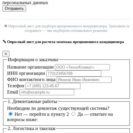
персональных данных
Отправить
✱ Опросный лист для подбора прецизионного кондиционера. Заполните и
отправьте — мы подберём оптимальное решение.
🔧 Опросный лист для расчета монтажа прецизионного кондиционера
×
Информация о заказчике
Название организации
ИНН организации
ФИО контактного лица
Телефон
Email
1. Демонтажные работы
Необходим ли демонтаж существующей системы?
Нет — перейти к пункту 2
Да — ответьте на
вопросы ниже:
2. Логистика и такелаж