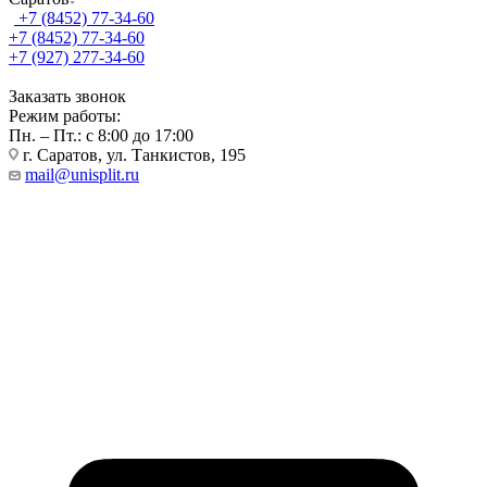
+7 (8452) 77-34-60
+7 (8452) 77-34-60
+7 (927) 277-34-60
Заказать звонок
Режим работы:
Пн. – Пт.: с 8:00 до 17:00
г. Саратов, ул. Танкистов, 195
mail@unisplit.ru