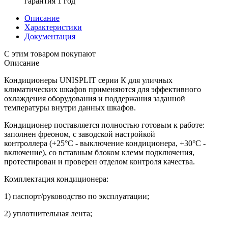
гарантия 1 год
Описание
Характеристики
Документация
С этим товаром покупают
Описание
Кондиционеры UNISPLIT серии К для уличных
климатических шкафов применяются для эффективного
охлаждения оборудования и поддержания заданной
температуры внутри данных шкафов.
Кондиционер поставляется полностью готовым к работе:
заполнен фреоном, с заводской настройкой
контроллера (+25°С - выключение кондиционера, +30°С -
включение), со вставным блоком клемм подключения,
протестирован и проверен отделом контроля качества.
Комплектация кондиционера:
1) паспорт/руководство по эксплуатации;
2) уплотнительная лента;