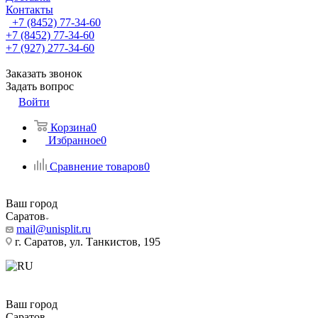
Контакты
+7 (8452) 77-34-60
+7 (8452) 77-34-60
+7 (927) 277-34-60
Заказать звонок
Задать вопрос
Войти
Корзина
0
Избранное
0
Сравнение товаров
0
Ваш город
Саратов
mail@unisplit.ru
г. Саратов, ул. Танкистов, 195
Ваш город
Саратов