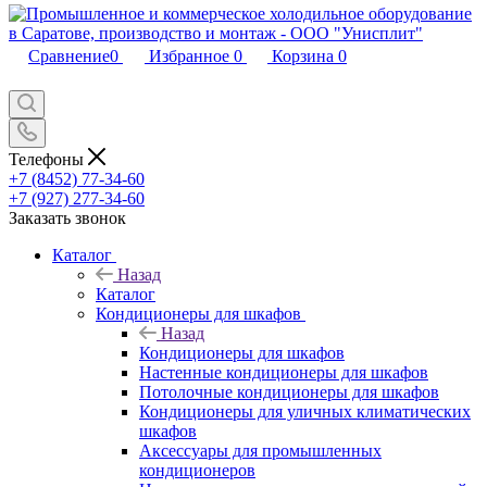
Сравнение
0
Избранное
0
Корзина
0
Телефоны
+7 (8452) 77-34-60
+7 (927) 277-34-60
Заказать звонок
Каталог
Назад
Каталог
Кондиционеры для шкафов
Назад
Кондиционеры для шкафов
Настенные кондиционеры для шкафов
Потолочные кондиционеры для шкафов
Кондиционеры для уличных климатических
шкафов
Аксессуары для промышленных
кондиционеров