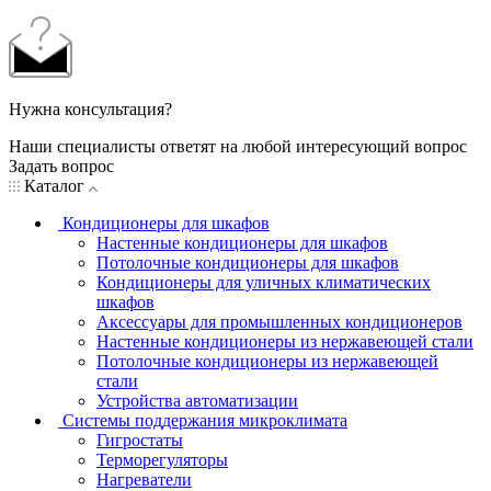
Нужна консультация?
Наши специалисты ответят на любой интересующий вопрос
Задать вопрос
Каталог
Кондиционеры для шкафов
Настенные кондиционеры для шкафов
Потолочные кондиционеры для шкафов
Кондиционеры для уличных климатических
шкафов
Аксессуары для промышленных кондиционеров
Настенные кондиционеры из нержавеющей стали
Потолочные кондиционеры из нержавеющей
стали
Устройства автоматизации
Системы поддержания микроклимата
Гигростаты
Терморегуляторы
Нагреватели