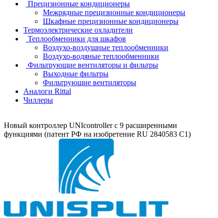
Прецизионные кондиционеры
Mежрядные прецизионные кондиционеры
Шкафные прецизионные кондиционеры
Термоэлектрические охладители
Теплообменники для шкафов
Воздухо-воздушные теплообменники
Воздухо-водяные теплообменники
Фильтрующие вентиляторы и фильтры
Выходные фильтры
Фильтрующие вентиляторы
Аналоги Rittal
Чиллеры
Новый контроллер UNIcontroller c 9 расширенными
функциями (патент РФ на изобретение RU 2840583 C1)