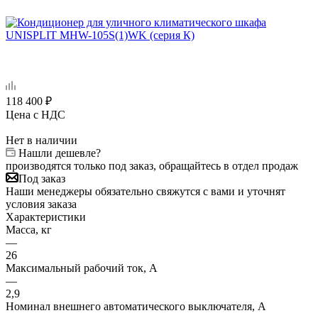
118 400
₽
Цена с НДС
Нет в наличии
Нашли дешевле?
производятся только под заказ, обращайтесь в отдел продаж
Под заказ
Наши менеджеры обязательно свяжутся с вами и уточнят
условия заказа
Характеристики
Масса, кг
—
26
Максимальный рабочий ток, А
—
2,9
Номинал внешнего автоматического выключателя, А