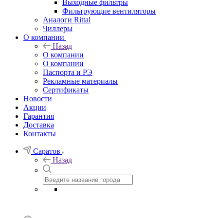
Выходные фильтры
Фильтрующие вентиляторы
Аналоги Rittal
Чиллеры
О компании
Назад
О компании
О компании
Паспорта и РЭ
Рекламные материалы
Сертификаты
Новости
Акции
Гарантия
Доставка
Контакты
Саратов
Назад