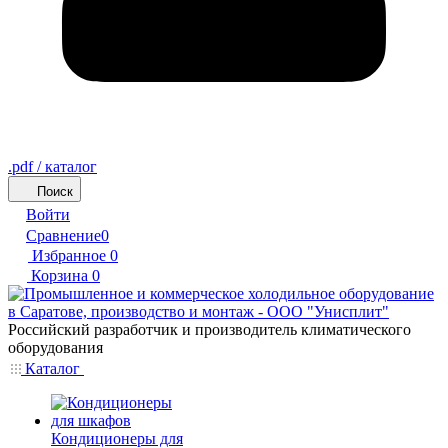
.pdf / каталог
Поиск
Войти
Сравнение
0
Избранное
0
Корзина
0
Российский разработчик и производитель климатического
оборудования
Каталог
Кондиционеры для