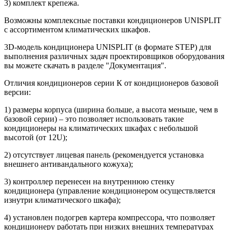
3) комплект крепежа.
Возможны комплексные поставки кондиционеров UNISPLIT
c ассортиментом климатических шкафов.
3D-модель кондиционера UNISPLIT (в формате STEP) для
выполнения различных задач проектировщиков оборудования
вы можете скачать в разделе "Документация".
Отличия кондиционеров серии К от кондиционеров базовой
версии:
1) размеры корпуса (ширина больше, а высота меньше, чем в
базовой серии) – это позволяет использовать такие
кондиционеры на климатических шкафах с небольшой
высотой (от 12U);
2) отсутствует лицевая панель (рекомендуется установка
внешнего антивандального кожуха);
3) контроллер перенесен на внутреннюю стенку
кондиционера (управление кондиционером осуществляется
изнутри климатического шкафа);
4) установлен подогрев картера компрессора, что позволяет
кондиционеру работать при низких внешних температурах