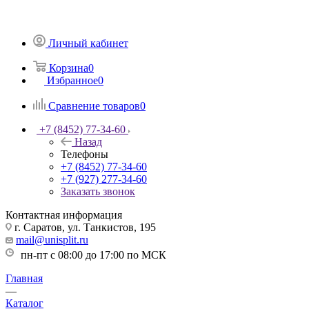
Личный кабинет
Корзина
0
Избранное
0
Сравнение товаров
0
+7 (8452) 77-34-60
Назад
Телефоны
+7 (8452) 77-34-60
+7 (927) 277-34-60
Заказать звонок
Контактная информация
г. Саратов, ул. Танкистов, 195
mail@unisplit.ru
пн-пт с 08:00 до 17:00 по МСК
Главная
—
Каталог