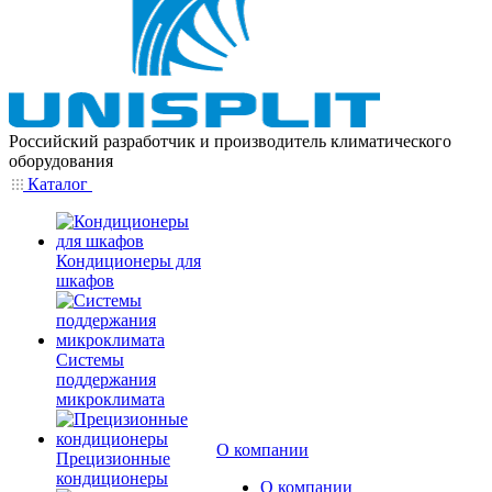
Российский разработчик и производитель климатического
оборудования
Каталог
Кондиционеры для
шкафов
Системы
поддержания
микроклимата
О компании
Прецизионные
кондиционеры
О компании