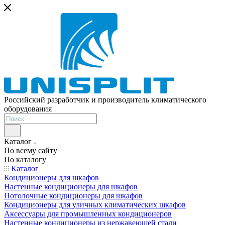
Российский разработчик и производитель климатического
оборудования
Каталог
По всему сайту
По каталогу
Каталог
Кондиционеры для шкафов
Настенные кондиционеры для шкафов
Потолочные кондиционеры для шкафов
Кондиционеры для уличных климатических шкафов
Аксессуары для промышленных кондиционеров
Настенные кондиционеры из нержавеющей стали