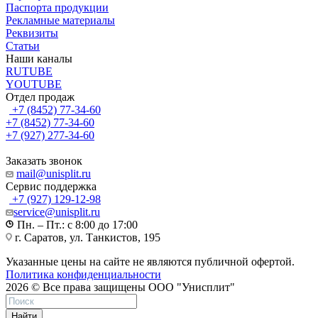
Паспорта продукции
Рекламные материалы
Реквизиты
Статьи
Наши каналы
RUTUBE
YOUTUBE
Отдел продаж
+7 (8452) 77-34-60
+7 (8452) 77-34-60
+7 (927) 277-34-60
Заказать звонок
mail@unisplit.ru
Cервис поддержка
+7 (927) 129-12-98
service@unisplit.ru
Пн. – Пт.: с 8:00 до 17:00
г. Саратов, ул. Танкистов, 195
Указанные цены на сайте не являются публичной офертой.
Политика конфиденциальности
2026 © Все права защищены ООО "Унисплит"
Найти