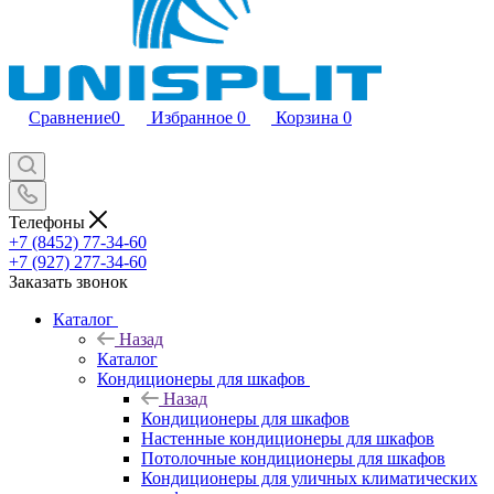
Сравнение
0
Избранное
0
Корзина
0
Телефоны
+7 (8452) 77-34-60
+7 (927) 277-34-60
Заказать звонок
Каталог
Назад
Каталог
Кондиционеры для шкафов
Назад
Кондиционеры для шкафов
Настенные кондиционеры для шкафов
Потолочные кондиционеры для шкафов
Кондиционеры для уличных климатических