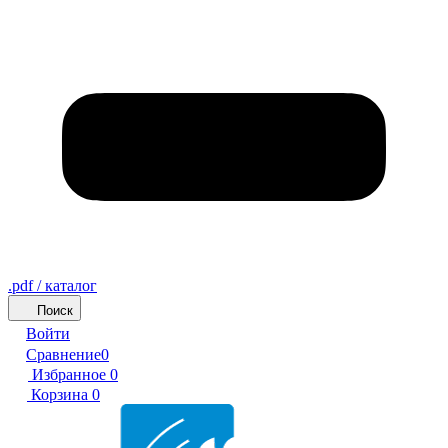
.pdf / каталог
Поиск
Войти
Сравнение
0
Избранное
0
Корзина
0