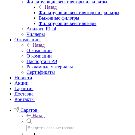
Фильтрующие вентиляторы и фильтры
Назад
Фильтрующие вентиляторы и фильтры
Выходные фильтры
Фильтрующие вентиляторы
Аналоги Rittal
Чиллеры
О компании
Назад
О компании
О компании
Паспорта и РЭ
Рекламные материалы
Сертификаты
Новости
Акции
Гарантия
Доставка
Контакты
Саратов
Назад