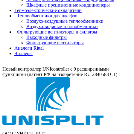
Шкафные прецизионные кондиционеры
Термоэлектрические охладители
Теплообменники для шкафов
Воздухо-воздушные теплообменники
Воздухо-водяные теплообменники
Фильтрующие вентиляторы и фильтры
Выходные фильтры
Фильтрующие вентиляторы
Аналоги Rittal
Чиллеры
Новый контроллер UNIcontroller c 9 расширенными
функциями (патент РФ на изобретение RU 2840583 C1)
ООО "УНИСПЛИТ"