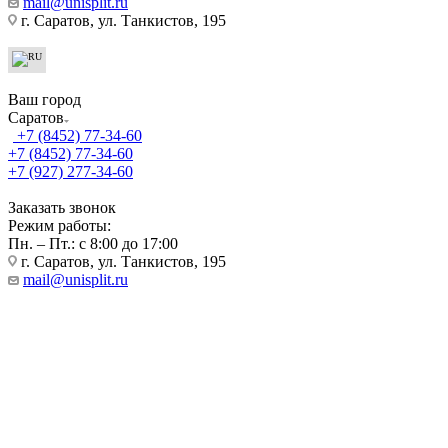
mail@unisplit.ru
г. Саратов, ул. Танкистов, 195
Ваш город
Саратов
+7 (8452) 77-34-60
+7 (8452) 77-34-60
+7 (927) 277-34-60
Заказать звонок
Режим работы:
Пн. – Пт.: с 8:00 до 17:00
г. Саратов, ул. Танкистов, 195
mail@unisplit.ru