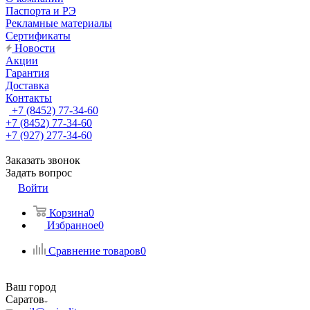
Паспорта и РЭ
Рекламные материалы
Сертификаты
Новости
Акции
Гарантия
Доставка
Контакты
+7 (8452) 77-34-60
+7 (8452) 77-34-60
+7 (927) 277-34-60
Заказать звонок
Задать вопрос
Войти
Корзина
0
Избранное
0
Сравнение товаров
0
Ваш город
Саратов