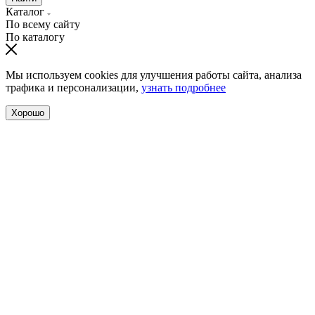
Каталог
По всему сайту
По каталогу
Мы используем cookies для улучшения работы сайта, анализа
трафика и персонализации,
узнать подробнее
Хорошо